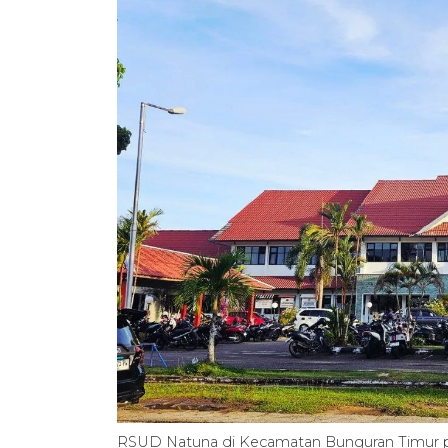
RSUD Natuna di Kecamatan Bunguran Timur 