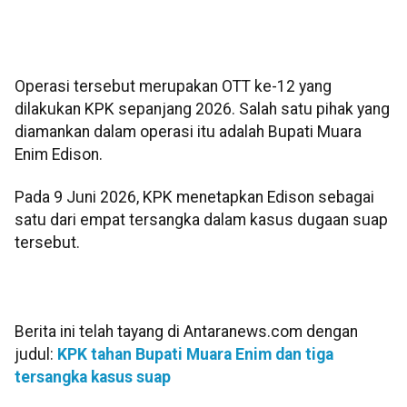
Operasi tersebut merupakan OTT ke-12 yang
dilakukan KPK sepanjang 2026. Salah satu pihak yang
diamankan dalam operasi itu adalah Bupati Muara
Enim Edison.
Pada 9 Juni 2026, KPK menetapkan Edison sebagai
satu dari empat tersangka dalam kasus dugaan suap
tersebut.
Berita ini telah tayang di Antaranews.com dengan
judul:
KPK tahan Bupati Muara Enim dan tiga
tersangka kasus suap