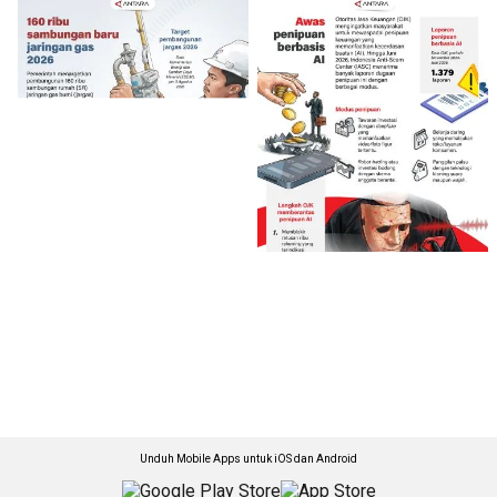
Unduh Mobile Apps untuk iOS dan Android