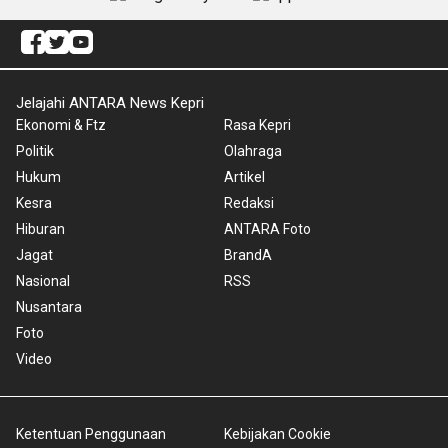
Jelajahi ANTARA News Kepri
Ekonomi & Ftz
Rasa Kepri
Politik
Olahraga
Hukum
Artikel
Kesra
Redaksi
Hiburan
ANTARA Foto
Jagat
BrandA
Nasional
RSS
Nusantara
Foto
Video
Ketentuan Penggunaan
Kebijakan Cookie