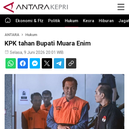
Ekonomi & Ftz
Politik
Hukum
Kesra
Hiburan
Jaga
ANTARA
Hukum
KPK tahan Bupati Muara Enim
Selasa, 9 Juni 2026 20:01 WIB