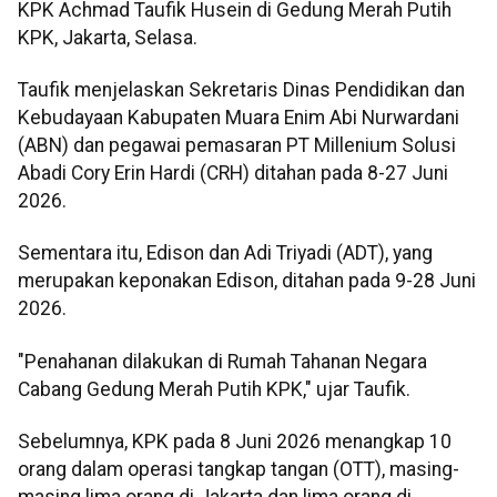
KPK Achmad Taufik Husein di Gedung Merah Putih
KPK, Jakarta, Selasa.
Taufik menjelaskan Sekretaris Dinas Pendidikan dan
Kebudayaan Kabupaten Muara Enim Abi Nurwardani
(ABN) dan pegawai pemasaran PT Millenium Solusi
Abadi Cory Erin Hardi (CRH) ditahan pada 8-27 Juni
2026.
Sementara itu, Edison dan Adi Triyadi (ADT), yang
merupakan keponakan Edison, ditahan pada 9-28 Juni
2026.
"Penahanan dilakukan di Rumah Tahanan Negara
Cabang Gedung Merah Putih KPK," ujar Taufik.
Sebelumnya, KPK pada 8 Juni 2026 menangkap 10
orang dalam operasi tangkap tangan (OTT), masing-