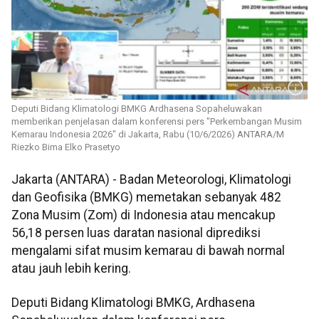
Deputi Bidang Klimatologi BMKG Ardhasena Sopaheluwakan
memberikan penjelasan dalam konferensi pers "Perkembangan Musim
Kemarau Indonesia 2026" di Jakarta, Rabu (10/6/2026) ANTARA/M
Riezko Bima Elko Prasetyo
Jakarta (ANTARA) - Badan Meteorologi, Klimatologi
dan Geofisika (BMKG) memetakan sebanyak 482
Zona Musim (Zom) di Indonesia atau mencakup
56,18 persen luas daratan nasional diprediksi
mengalami sifat musim kemarau di bawah normal
atau jauh lebih kering.
Deputi Bidang Klimatologi BMKG, Ardhasena