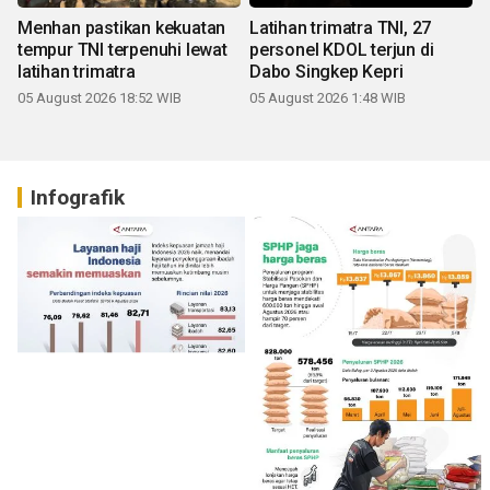
Menhan pastikan kekuatan
Latihan trimatra TNI, 27
tempur TNI terpenuhi lewat
personel KDOL terjun di
latihan trimatra
Dabo Singkep Kepri
05 August 2026 18:52 WIB
05 August 2026 1:48 WIB
Infografik