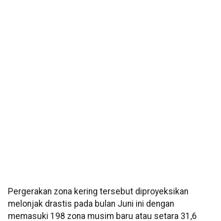
Pergerakan zona kering tersebut diproyeksikan
melonjak drastis pada bulan Juni ini dengan
memasuki 198 zona musim baru atau setara 31,6