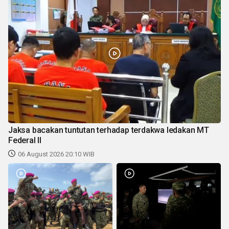
Jaksa bacakan tuntutan terhadap terdakwa ledakan MT
Federal II
06 August 2026 20:10 WIB