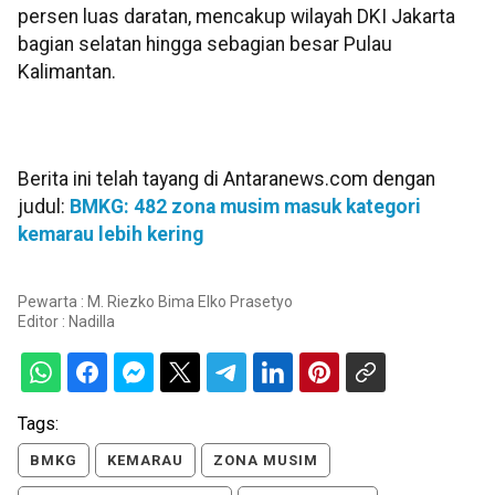
persen luas daratan, mencakup wilayah DKI Jakarta
bagian selatan hingga sebagian besar Pulau
Kalimantan.
Berita ini telah tayang di Antaranews.com dengan
judul:
BMKG: 482 zona musim masuk kategori
kemarau lebih kering
Pewarta : M. Riezko Bima Elko Prasetyo
Editor :
Nadilla
Tags:
BMKG
KEMARAU
ZONA MUSIM