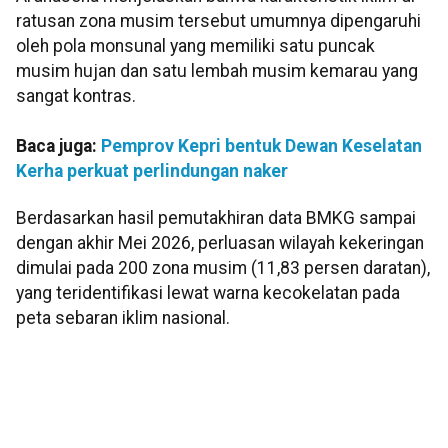
ratusan zona musim tersebut umumnya dipengaruhi
oleh pola monsunal yang memiliki satu puncak
musim hujan dan satu lembah musim kemarau yang
sangat kontras.
Baca juga:
Pemprov Kepri bentuk Dewan Keselatan
Kerha perkuat perlindungan naker
Berdasarkan hasil pemutakhiran data BMKG sampai
dengan akhir Mei 2026, perluasan wilayah kekeringan
dimulai pada 200 zona musim (11,83 persen daratan),
yang teridentifikasi lewat warna kecokelatan pada
peta sebaran iklim nasional.