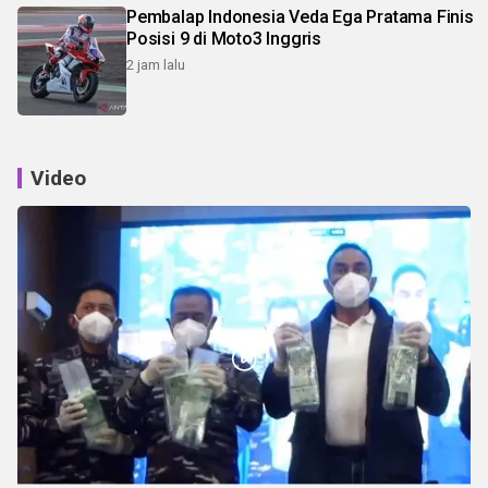
Pembalap Indonesia Veda Ega Pratama Finis
Posisi 9 di Moto3 Inggris
2 jam lalu
Video