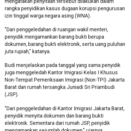
mengatakan penyitaan tersebut dilakukan dalam
rangka penyidikan kasus dugaan korupsi pengurusan
izin tinggal warga negara asing (WNA).
"Dari penggeledahan di ruangan wakil menteri,
penyidik mengamankan barang bukti berupa
dokumen, barang bukti elektronik, serta uang puluhan
juta rupiah," katanya.
Budi menjelaskan pada tanggal yang sama penyidik
juga menggeledah Kantor Imigrasi Kelas I Khusus
Non-Tempat Pemeriksaan Imigrasi (Non-TPI) Jakarta
Barat dan rumah tersangka Juniadi Sri Priambudi
(JSP).
"Dari penggeledahan di Kantor Imigrasi Jakarta Barat,
penyidik menyita dokumen dan barang bukti
elektronik. Sementara dari rumah JSP, penyidik
mengamankan sejumlah dokumen," ujarnya.