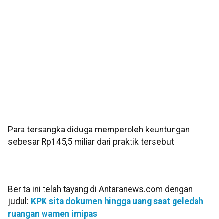
Para tersangka diduga memperoleh keuntungan
sebesar Rp145,5 miliar dari praktik tersebut.
Berita ini telah tayang di Antaranews.com dengan
judul:
KPK sita dokumen hingga uang saat geledah
ruangan wamen imipas