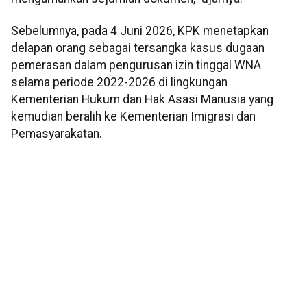
Sebelumnya, pada 4 Juni 2026, KPK menetapkan
delapan orang sebagai tersangka kasus dugaan
pemerasan dalam pengurusan izin tinggal WNA
selama periode 2022-2026 di lingkungan
Kementerian Hukum dan Hak Asasi Manusia yang
kemudian beralih ke Kementerian Imigrasi dan
Pemasyarakatan.