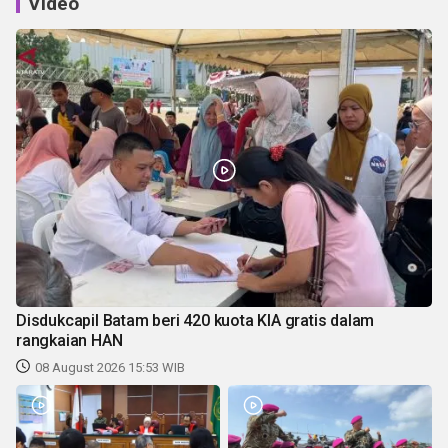
Video
Disdukcapil Batam beri 420 kuota KIA gratis dalam
rangkaian HAN
08 August 2026 15:53 WIB