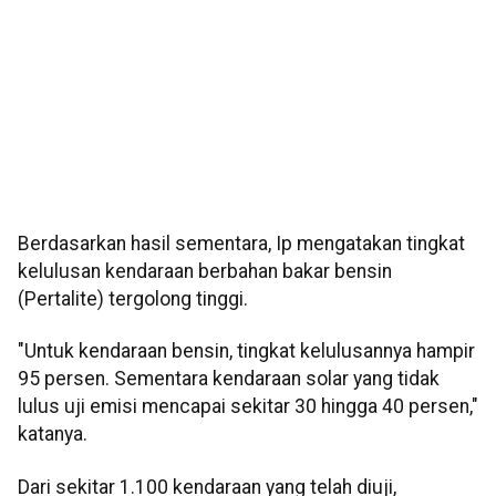
Berdasarkan hasil sementara, Ip mengatakan tingkat
kelulusan kendaraan berbahan bakar bensin
(Pertalite) tergolong tinggi.
"Untuk kendaraan bensin, tingkat kelulusannya hampir
95 persen. Sementara kendaraan solar yang tidak
lulus uji emisi mencapai sekitar 30 hingga 40 persen,"
katanya.
Dari sekitar 1.100 kendaraan yang telah diuji,