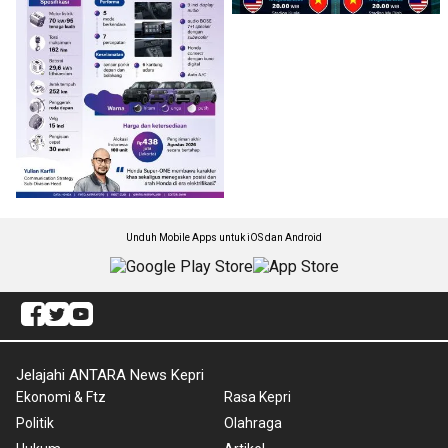
Unduh Mobile Apps untuk iOS dan Android
Jelajahi ANTARA News Kepri
Ekonomi & Ftz
Rasa Kepri
Politik
Olahraga