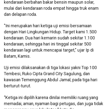
kendaraan berbahan bakar bensin maupun solar,
mulai dari kendaraan roda empat hingga truk enam
dan delapan roda.
"Ini merupakan hari ketiga uji emisi bersamaan
dengan Hari Lingkungan Hidup. Target kami 1.500
kendaraan. Dua hari kemarin sudah sekitar 1.100
kendaraan, sehingga hari ini tinggal sekitar 500
kendaraan lagi untuk mencapai target," ujar Ip di
Batam, Kamis.
Uji emisi dilaksanakan di tiga lokasi yakni Top 100
Tembesi, Ruko Cipta Grand City Sagulung, dan
kawasan Temenggung Abdul Jamal, pada tiga hari
berturut-turut.
“Ketiga ini dipilih karena dinilai memiliki ruang yang
memadai, aman, nyaman bagi petugas, dan juga tidak