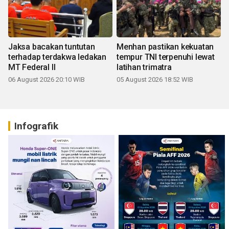
Jaksa bacakan tuntutan
Menhan pastikan kekuatan
terhadap terdakwa ledakan
tempur TNI terpenuhi lewat
MT Federal II
latihan trimatra
06 August 2026 20:10 WIB
05 August 2026 18:52 WIB
Infografik