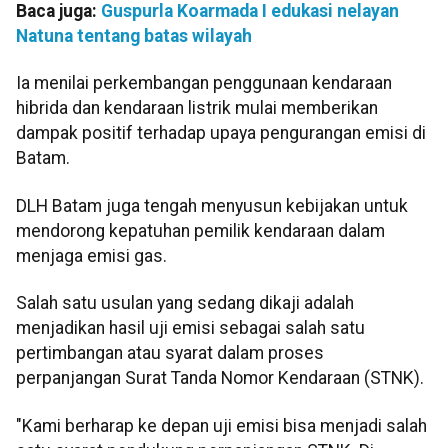
Baca juga:
Guspurla Koarmada I edukasi nelayan
Natuna tentang batas wilayah
Ia menilai perkembangan penggunaan kendaraan
hibrida dan kendaraan listrik mulai memberikan
dampak positif terhadap upaya pengurangan emisi di
Batam.
DLH Batam juga tengah menyusun kebijakan untuk
mendorong kepatuhan pemilik kendaraan dalam
menjaga emisi gas.
Salah satu usulan yang sedang dikaji adalah
menjadikan hasil uji emisi sebagai salah satu
pertimbangan atau syarat dalam proses
perpanjangan Surat Tanda Nomor Kendaraan (STNK).
"Kami berharap ke depan uji emisi bisa menjadi salah