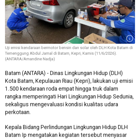
Uji emisi kendaraan bermotor bensin dan solar oleh DLH Kota Batam di
Temenggung Abdul Jamal di Batam, Kepri, Kamis (11/6/2026).
(ANTARA/Amandine Nadja)
Batam (ANTARA) - Dinas Lingkungan Hidup (DLH)
Kota Batam, Kepulauan Riau (Kepri), lakukan uji emisi
1.500 kendaraan roda empat hingga truk dalam
rangka memperingati Hari Lingkungan Hidup Sedunia,
sekaligus mengevaluasi kondisi kualitas udara
perkotaan.
Kepala Bidang Perlindungan Lingkungan Hidup DLH
Batam Ip mengatakan kegiatan tersebut menyasar