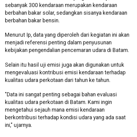
sebanyak 300 kendaraan merupakan kendaraan
berbahan bakar solar, sedangkan sisanya kendaraan
berbahan bakar bensin.
Menurut Ip, data yang diperoleh dari kegiatan ini akan
menjadi referensi penting dalam penyusunan
kebijakan pengendalian pencemaran udara di Batam.
Selain itu hasil uji emisi juga akan digunakan untuk
mengevaluasi kontribusi emisi kendaraan terhadap
kualitas udara perkotaan dari tahun ke tahun.
"Data ini sangat penting sebagai bahan evaluasi
kualitas udara perkotaan di Batam. Kami ingin
mengetahui sejauh mana emisi kendaraan
berkontribusi terhadap kondisi udara yang ada saat
ini," ujarnya.