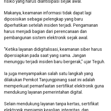
risiko yang harus diantisipasi sejak awal.
Makanya, keamanan informasi tidak dapat lagi
diposisikan sebagai pelengkap yang baru
diperhatikan setelah insiden terjadi. Pengamanan
harus menjadi bagian dari perencanaan dan
pembangunan sistem elektronik sejak awal.
"Ketika layanan didigitalisasi, keamanan siber harus
dipersiapkan pada saat yang sama. Jangan
menunggu terjadi insiden baru bergerak," ujar Teguh.
Ia juga menyampaikan salah satu langkah yang
dilakukan Pemkot Tanjungpinang saat ini adalah
memperkuat pemanfaatan sertifikat elektronik guna
mendukung layanan pemerintahan digital.
Selain mendukung layanan tanpa kertas, sertifikat
elektronik menjamin keaslian, integritas, dan