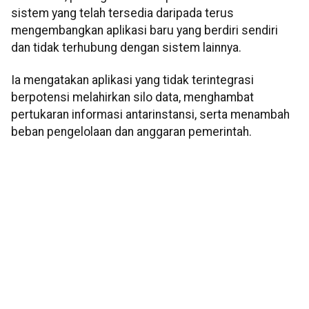
sistem yang telah tersedia daripada terus
mengembangkan aplikasi baru yang berdiri sendiri
dan tidak terhubung dengan sistem lainnya.
Ia mengatakan aplikasi yang tidak terintegrasi
berpotensi melahirkan silo data, menghambat
pertukaran informasi antarinstansi, serta menambah
beban pengelolaan dan anggaran pemerintah.