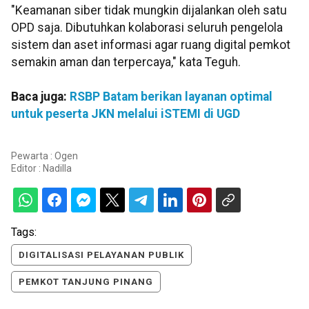
"Keamanan siber tidak mungkin dijalankan oleh satu
OPD saja. Dibutuhkan kolaborasi seluruh pengelola
sistem dan aset informasi agar ruang digital pemkot
semakin aman dan terpercaya," kata Teguh.
Baca juga:
RSBP Batam berikan layanan optimal
untuk peserta JKN melalui iSTEMI di UGD
Pewarta : Ogen
Editor :
Nadilla
Tags:
DIGITALISASI PELAYANAN PUBLIK
PEMKOT TANJUNG PINANG