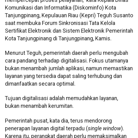
Komunikasi dan Informatika (Diskominfo) Kota
Tanjungpinang, Kepulauan Riau (Kepri) Teguh Susanto
saat membuka Forum Sinkronisasi Tata Kelola
Sertifikat Elektronik dan Sistem Elektronik Pemerintah
Kota Tanjungpinang di Tanjungpinang, Kamis.
Menurut Teguh, pemerintah daerah perlu mengubah
cara pandang terhadap digitalisasi. Fokus utamanya
bukan menambah jumlah aplikasi, namun memastikan
layanan yang tersedia dapat saling terhubung dan
dimanfaatkan secara optimal.
Tujuan digitalisasi adalah memudahkan layanan,
bukan menambah kerumitan.
Pemerintah pusat, kata dia, terus mendorong
penerapan layanan digital terpadu (
single window
).
Karena itu, perangkat daerah perlu memaksimalkan