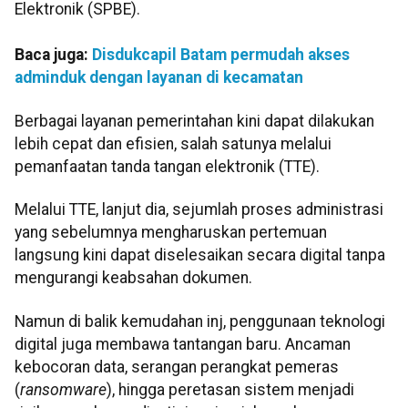
Elektronik (SPBE).
Baca juga:
Disdukcapil Batam permudah akses
adminduk dengan layanan di kecamatan
Berbagai layanan pemerintahan kini dapat dilakukan
lebih cepat dan efisien, salah satunya melalui
pemanfaatan tanda tangan elektronik (TTE).
Melalui TTE, lanjut dia, sejumlah proses administrasi
yang sebelumnya mengharuskan pertemuan
langsung kini dapat diselesaikan secara digital tanpa
mengurangi keabsahan dokumen.
Namun di balik kemudahan inj, penggunaan teknologi
digital juga membawa tantangan baru. Ancaman
kebocoran data, serangan perangkat pemeras
(
ransomware
), hingga peretasan sistem menjadi