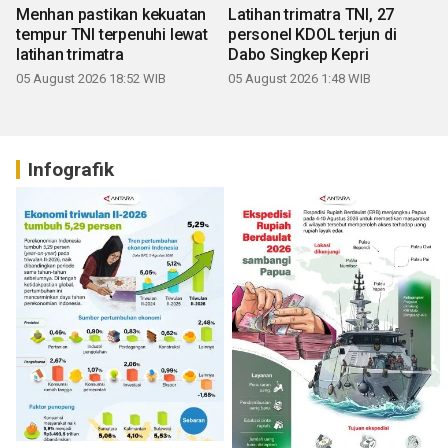
Menhan pastikan kekuatan
Latihan trimatra TNI, 27
tempur TNI terpenuhi lewat
personel KDOL terjun di
latihan trimatra
Dabo Singkep Kepri
05 August 2026 18:52 WIB
05 August 2026 1:48 WIB
Infografik