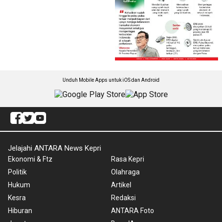
Unduh Mobile Apps untuk iOS dan Android
Jelajahi ANTARA News Kepri
Ekonomi & Ftz
Rasa Kepri
Politik
Olahraga
Hukum
Artikel
Kesra
Redaksi
Hiburan
ANTARA Foto