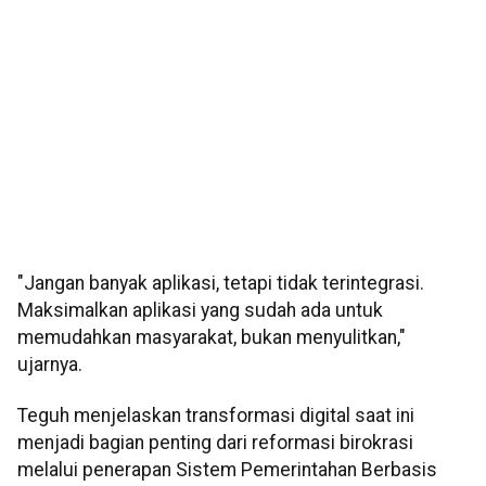
"Jangan banyak aplikasi, tetapi tidak terintegrasi.
Maksimalkan aplikasi yang sudah ada untuk
memudahkan masyarakat, bukan menyulitkan,"
ujarnya.
Teguh menjelaskan transformasi digital saat ini
menjadi bagian penting dari reformasi birokrasi
melalui penerapan Sistem Pemerintahan Berbasis