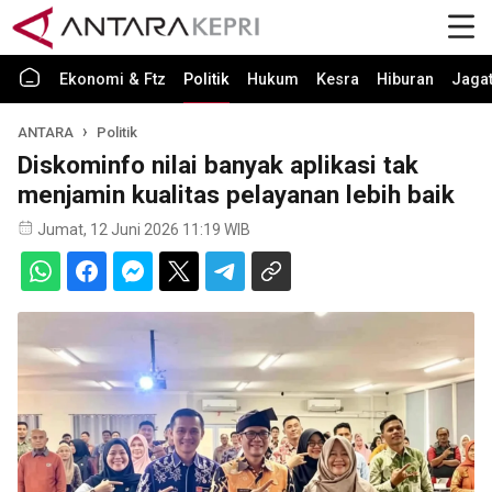
Ekonomi & Ftz
Politik
Hukum
Kesra
Hiburan
Jaga
ANTARA
Politik
Diskominfo nilai banyak aplikasi tak
menjamin kualitas pelayanan lebih baik
Jumat, 12 Juni 2026 11:19 WIB