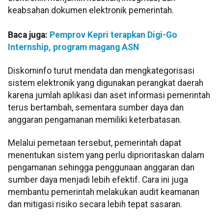
keabsahan dokumen elektronik pemerintah.
Baca juga:
Pemprov Kepri terapkan Digi-Go
Internship, program magang ASN
Diskominfo turut mendata dan mengkategorisasi
sistem elektronik yang digunakan perangkat daerah
karena jumlah aplikasi dan aset informasi pemerintah
terus bertambah, sementara sumber daya dan
anggaran pengamanan memiliki keterbatasan.
Melalui pemetaan tersebut, pemerintah dapat
menentukan sistem yang perlu diprioritaskan dalam
pengamanan sehingga penggunaan anggaran dan
sumber daya menjadi lebih efektif. Cara ini juga
membantu pemerintah melakukan audit keamanan
dan mitigasi risiko secara lebih tepat sasaran.