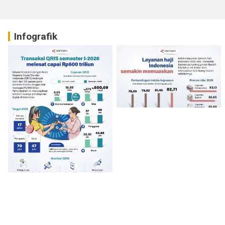
Infografik