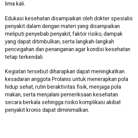
lima kali.
Edukasi kesehatan disampaikan oleh dokter spesialis
penyakit dalam dengan materi yang disampaikan
meliputi penyebab penyakit, faktor risiko, dampak
yang dapat ditimbulkan, serta langkah-langkah
pencegahan dan penanganan agar kondisi kesehatan
tetap terkendali.
Kegiatan tersebut diharapkan dapat meningkatkan
kesadaran anggota Prolanis untuk menerapkan pola
hidup sehat, rutin beraktivitas fisik, menjaga pola
makan, serta menjalani pemeriksaan kesehatan
secara berkala sehingga risiko komplikasi akibat
penyakit kronis dapat diminimalkan.