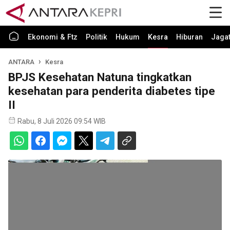
Ekonomi & Ftz
Politik
Hukum
Kesra
Hiburan
Jaga
ANTARA
Kesra
BPJS Kesehatan Natuna tingkatkan
kesehatan para penderita diabetes tipe
II
Rabu, 8 Juli 2026 09:54 WIB