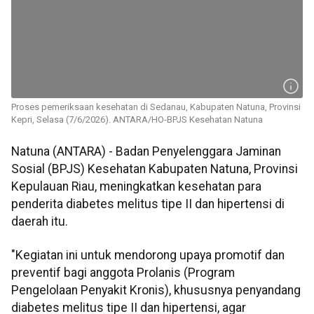
Proses pemeriksaan kesehatan di Sedanau, Kabupaten Natuna, Provinsi
Kepri, Selasa (7/6/2026). ANTARA/HO-BPJS Kesehatan Natuna
Natuna (ANTARA) - Badan Penyelenggara Jaminan
Sosial (BPJS) Kesehatan Kabupaten Natuna, Provinsi
Kepulauan Riau, meningkatkan kesehatan para
penderita diabetes melitus tipe II dan hipertensi di
daerah itu.
"Kegiatan ini untuk mendorong upaya promotif dan
preventif bagi anggota Prolanis (Program
Pengelolaan Penyakit Kronis), khususnya penyandang
diabetes melitus tipe II dan hipertensi, agar