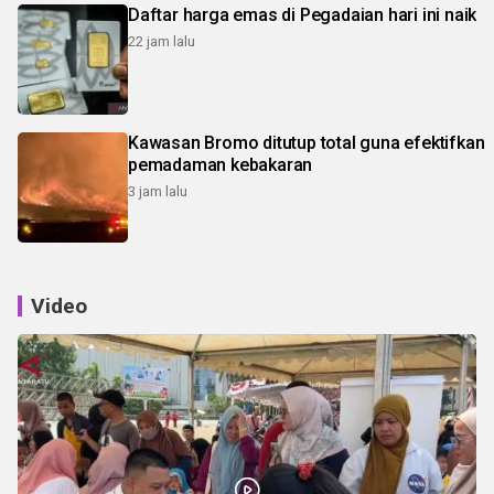
Daftar harga emas di Pegadaian hari ini naik
22 jam lalu
Kawasan Bromo ditutup total guna efektifkan
pemadaman kebakaran
3 jam lalu
Video