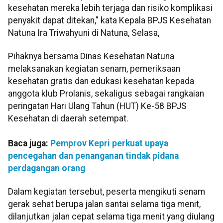
kesehatan mereka lebih terjaga dan risiko komplikasi
penyakit dapat ditekan," kata Kepala BPJS Kesehatan
Natuna Ira Triwahyuni di Natuna, Selasa,
Pihaknya bersama Dinas Kesehatan Natuna
melaksanakan kegiatan senam, pemeriksaan
kesehatan gratis dan edukasi kesehatan kepada
anggota klub Prolanis, sekaligus sebagai rangkaian
peringatan Hari Ulang Tahun (HUT) Ke-58 BPJS
Kesehatan di daerah setempat.
Baca juga:
Pemprov Kepri perkuat upaya
pencegahan dan penanganan tindak pidana
perdagangan orang
Dalam kegiatan tersebut, peserta mengikuti senam
gerak sehat berupa jalan santai selama tiga menit,
dilanjutkan jalan cepat selama tiga menit yang diulang