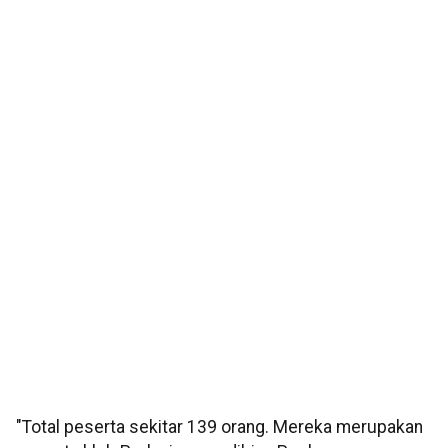
"Total peserta sekitar 139 orang. Mereka merupakan