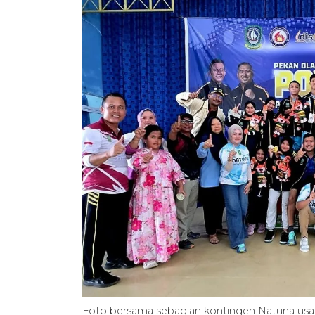
Foto bersama sebagian kontingen Natuna usa