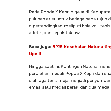
Pada Popda X Kepri digelar di Kabupat
puluhan atlet untuk berlaga pada tujuh d
dipertandingkan, meliputi bola voli, tenis
atletik, dan sepak takraw.
Baca juga:
BPJS Kesehatan Natuna tin
tipe II
Hingga saat ini, Kontingen Natuna men
perolehan medali Popda X Kepri dari ena
olahraga tenis meja menjadi penyumban
emas, satu medali perak, dan dua medal