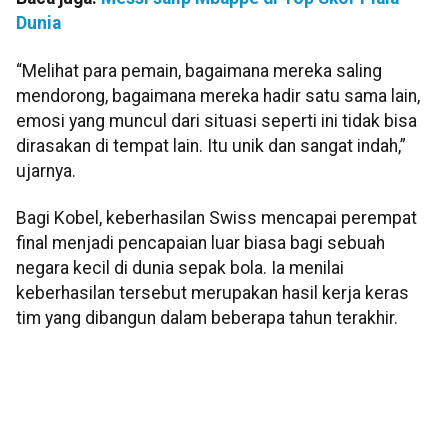
Dunia
“Melihat para pemain, bagaimana mereka saling
mendorong, bagaimana mereka hadir satu sama lain,
emosi yang muncul dari situasi seperti ini tidak bisa
dirasakan di tempat lain. Itu unik dan sangat indah,”
ujarnya.
Bagi Kobel, keberhasilan Swiss mencapai perempat
final menjadi pencapaian luar biasa bagi sebuah
negara kecil di dunia sepak bola. Ia menilai
keberhasilan tersebut merupakan hasil kerja keras
tim yang dibangun dalam beberapa tahun terakhir.