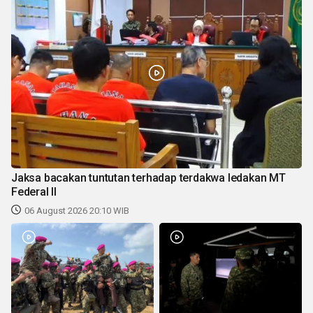
Jaksa bacakan tuntutan terhadap terdakwa ledakan MT
Federal II
06 August 2026 20:10 WIB