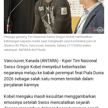
Penjaga gawang Tim Nasional Swiss Gregor Kobel memberikan
keterangan kepada media saat menghadiri sesi konferensi pers di
Stadion BC Place, Vancouver, Kanada, Selasa (7/7/2026) waktu
setempat. ANTARA/Arif Prada
Vancouver, Kanada (ANTARA) - Kiper Tim Nasional
Swiss Gregor Kobel menyebut keberhasilan
negaranya melaju ke babak perempat final Piala Dunia
2026 sebagai salah satu momen terindah dalam
perjalanan karirnya.
Kobel mengaku masih kesulitan menggambarkan
emosinya setelah Swiss mencatatkan sejarah