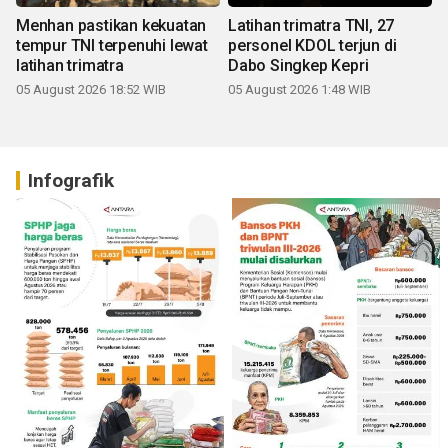
Menhan pastikan kekuatan
Latihan trimatra TNI, 27
tempur TNI terpenuhi lewat
personel KDOL terjun di
latihan trimatra
Dabo Singkep Kepri
05 August 2026 18:52 WIB
05 August 2026 1:48 WIB
Infografik