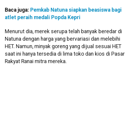
Baca juga:
Pemkab Natuna siapkan beasiswa bagi
atlet peraih medali Popda Kepri
Menurut dia, merek serupa telah banyak beredar di
Natuna dengan harga yang bervariasi dan melebihi
HET. Namun, minyak goreng yang dijual sesuai HET
saat ini hanya tersedia di lima toko dan kios di Pasar
Rakyat Ranai mitra mereka.