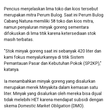
Pencius menjelaskan lima toko dan kios tersebut
merupakan mitra Perum Bulog. Saat ini Perum Bulog
Cabang Natuna memiliki 58 toko dan kios mitra,
namun penyaluran minyak goreng sementara
difokuskan di lima titik karena ketersediaan stok
masih terbatas.
"Stok minyak goreng saat ini sebanyak 420 liter dan
kami fokus menyalurkannya di titik Sistem
Pemantauan Pasar dan Kebutuhan Pokok (SP2KP),"
katanya.
Ia menambahkan minyak goreng yang disalurkan
merupakan merek Minyakita dalam kemasan satu
liter. Minyak yang disalurkan oleh mereka bisa dijual
tidak melebihi HET karena mendapat subsidi dengan
skema
Domestic Market Obligation
(DMO).