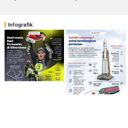
Infografik