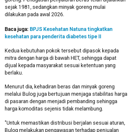
sejak 1981, sedangkan minyak goreng mulai
dilakukan pada awal 2026.
Baca juga:
BPJS Kesehatan Natuna tingkatkan
kesehatan para penderita diabetes tipe II
Kedua kebutuhan pokok tersebut dipasok kepada
mitra dengan harga di bawah HET, sehingga dapat
dijual kepada masyarakat sesuai ketentuan yang
berlaku.
Menurut dia, kehadiran beras dan minyak goreng
melalui Bulog juga bertujuan menjaga stabilitas harga
di pasaran dengan menjadi pembanding sehingga
harga komoditas sejenis tidak melambung.
"Untuk memastikan distribusi berjalan sesuai aturan,
Bulog melakukan pengawasan terhadap penjualan