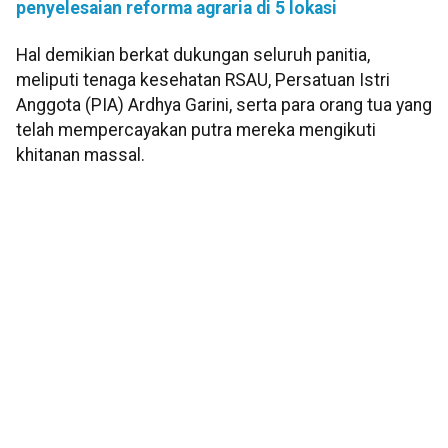
penyelesaian reforma agraria di 5 lokasi
Hal demikian berkat dukungan seluruh panitia,
meliputi tenaga kesehatan RSAU, Persatuan Istri
Anggota (PIA) Ardhya Garini, serta para orang tua yang
telah mempercayakan putra mereka mengikuti
khitanan massal.