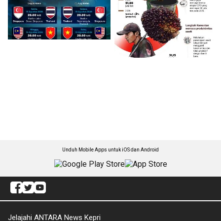
Unduh Mobile Apps untuk iOS dan Android
Jelajahi ANTARA News Kepri