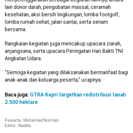
lain donor darah, pengobatan massal, ceramah
kesehatan, aksi bersih lingkungan, lomba footgolf,
lomba rumah sehat, jalan santai, serta senam
bersama.
Rangkaian kegiatan juga mencakup upacara ziarah,
anjangsana, serta upacara Peringatan Hari Bakti TNI
Angkatan Udara.
"Semoga kegiatan yang dilaksanakan bermanfaat bagi
anak-anak dan keluarga peserta," ucapnya.
Baca juga:
GTRA Kepri targetkan redistribusi tanah
2.500 hektare
Pewarta : Muhamad Nurman
Editor :
Nadilla