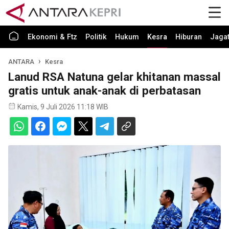
Ekonomi & Ftz
Politik
Hukum
Kesra
Hiburan
Jaga
ANTARA
Kesra
Lanud RSA Natuna gelar khitanan massal
gratis untuk anak-anak di perbatasan
Kamis, 9 Juli 2026 11:18 WIB