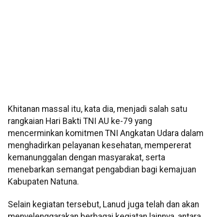
Khitanan massal itu, kata dia, menjadi salah satu
rangkaian Hari Bakti TNI AU ke-79 yang
mencerminkan komitmen TNI Angkatan Udara dalam
menghadirkan pelayanan kesehatan, mempererat
kemanunggalan dengan masyarakat, serta
menebarkan semangat pengabdian bagi kemajuan
Kabupaten Natuna.
Selain kegiatan tersebut, Lanud juga telah dan akan
menyelenggarakan berbagai kegiatan lainnya, antara