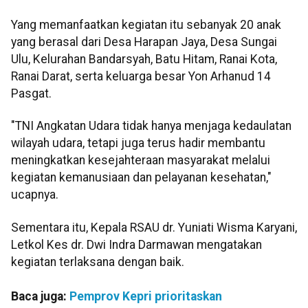
Yang memanfaatkan kegiatan itu sebanyak 20 anak
yang berasal dari Desa Harapan Jaya, Desa Sungai
Ulu, Kelurahan Bandarsyah, Batu Hitam, Ranai Kota,
Ranai Darat, serta keluarga besar Yon Arhanud 14
Pasgat.
"TNI Angkatan Udara tidak hanya menjaga kedaulatan
wilayah udara, tetapi juga terus hadir membantu
meningkatkan kesejahteraan masyarakat melalui
kegiatan kemanusiaan dan pelayanan kesehatan,"
ucapnya.
Sementara itu, Kepala RSAU dr. Yuniati Wisma Karyani,
Letkol Kes dr. Dwi Indra Darmawan mengatakan
kegiatan terlaksana dengan baik.
Baca juga:
Pemprov Kepri prioritaskan