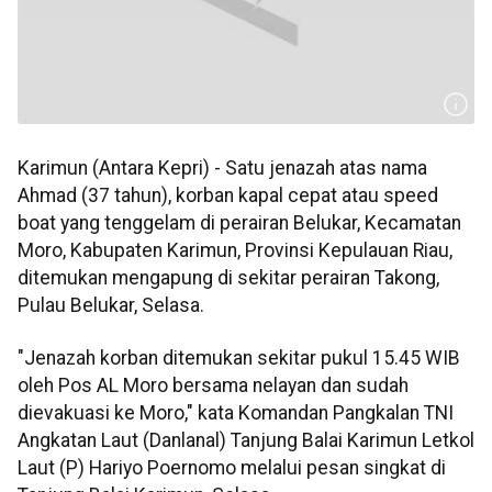
Karimun (Antara Kepri) - Satu jenazah atas nama
Ahmad (37 tahun), korban kapal cepat atau speed
boat yang tenggelam di perairan Belukar, Kecamatan
Moro, Kabupaten Karimun, Provinsi Kepulauan Riau,
ditemukan mengapung di sekitar perairan Takong,
Pulau Belukar, Selasa.
"Jenazah korban ditemukan sekitar pukul 15.45 WIB
oleh Pos AL Moro bersama nelayan dan sudah
dievakuasi ke Moro," kata Komandan Pangkalan TNI
Angkatan Laut (Danlanal) Tanjung Balai Karimun Letkol
Laut (P) Hariyo Poernomo melalui pesan singkat di