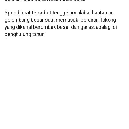
Speed boat tersebut tenggelam akibat hantaman
gelombang besar saat memasuki perairan Takong
yang dikenal berombak besar dan ganas, apalagi di
penghujung tahun.