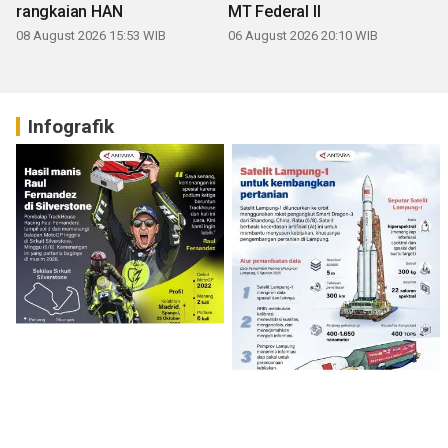
rangkaian HAN
MT Federal II
08 August 2026 15:53 WIB
06 August 2026 20:10 WIB
Infografik