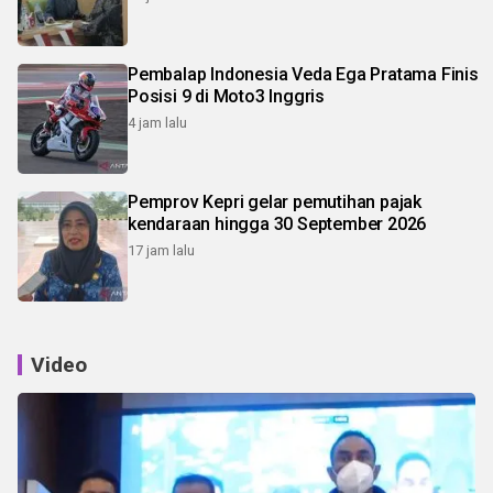
Pembalap Indonesia Veda Ega Pratama Finis
Posisi 9 di Moto3 Inggris
4 jam lalu
Pemprov Kepri gelar pemutihan pajak
kendaraan hingga 30 September 2026
17 jam lalu
Video