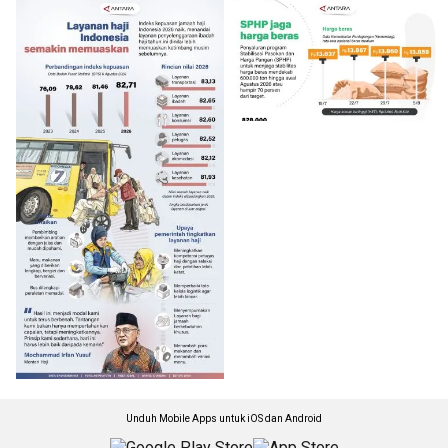
Unduh Mobile Apps untuk iOS dan Android