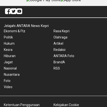
Jelajahi ANTARA News Kepri
Ekonomi & Ftz
Rasa Kepri
Politik
Olahraga
Hukum
Artikel
Kesra
Redaksi
Hiburan
ANTARA Foto
Jagat
BrandA
Nasional
RSS
Nusantara
Foto
Video
Ketentuan Penggunaan
Kebijakan Cookie