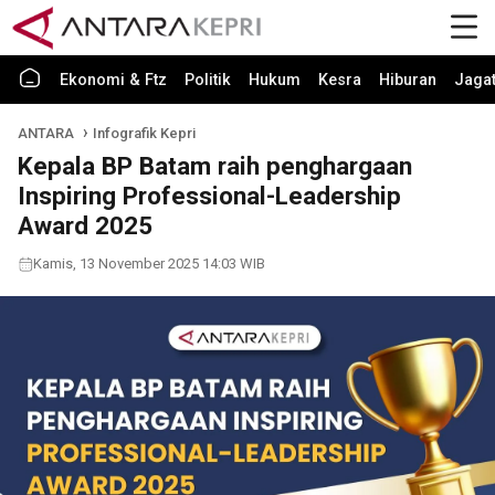
Ekonomi & Ftz
Politik
Hukum
Kesra
Hiburan
Jaga
ANTARA
Infografik Kepri
Kepala BP Batam raih penghargaan
Inspiring Professional-Leadership
Award 2025
Kamis, 13 November 2025 14:03 WIB