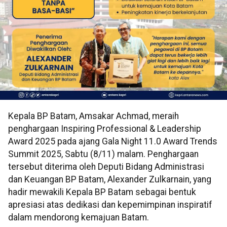
Kepala BP Batam, Amsakar Achmad, meraih
penghargaan Inspiring Professional & Leadership
Award 2025 pada ajang Gala Night 11.0 Award Trends
Summit 2025, Sabtu (8/11) malam. Penghargaan
tersebut diterima oleh Deputi Bidang Administrasi
dan Keuangan BP Batam, Alexander Zulkarnain, yang
hadir mewakili Kepala BP Batam sebagai bentuk
apresiasi atas dedikasi dan kepemimpinan inspiratif
dalam mendorong kemajuan Batam.