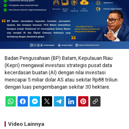
Badan Pengusahaan (BP) Batam, Kepulauan Riau
(Kepri) mengawal investasi strategis pusat data
kecerdasan buatan (AI) dengan nilai investasi
mencapai 5 miliar dolar AS atau sekitar Rp88 triliun
dengan luas pengembangan sekitar 30 hektare.
Video Lainnya