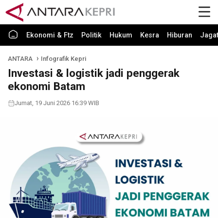
Ekonomi & Ftz
Politik
Hukum
Kesra
Hiburan
Jaga
ANTARA
Infografik Kepri
Investasi & logistik jadi penggerak
ekonomi Batam
Jumat, 19 Juni 2026 16:39 WIB