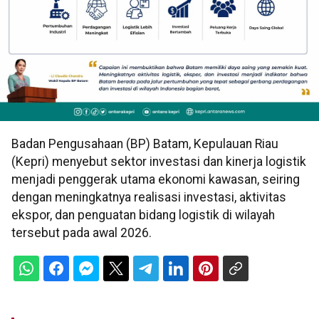
Badan Pengusahaan (BP) Batam, Kepulauan Riau
(Kepri) menyebut sektor investasi dan kinerja logistik
menjadi penggerak utama ekonomi kawasan, seiring
dengan meningkatnya realisasi investasi, aktivitas
ekspor, dan penguatan bidang logistik di wilayah
tersebut pada awal 2026.