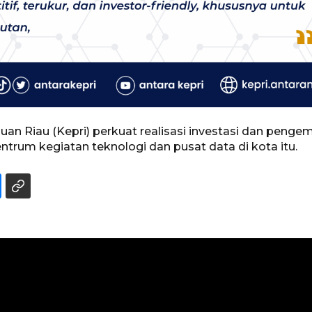
n Riau (Kepri) perkuat realisasi investasi dan penge
ntrum kegiatan teknologi dan pusat data di kota itu.