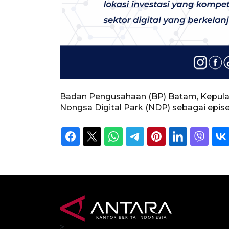
Badan Pengusahaan (BP) Batam, Kepulaua
Nongsa Digital Park (NDP) sebagai epise
>