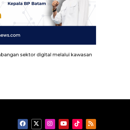
mbangan sektor digital melalui kawasan