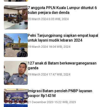
7 anggota PPLN Kuala Lumpur dituntut 6
bulan penjara dan denda
20 March 2024 6:05 WIB, 2024
Pelni Tanjungpinang siapkan empat kapal
untuk layani mudik lebaran 2024
19 March 2024 18:04 WIB, 2024
127 anak di Batam berkewarganegaraan
ganda
19 March 2024 17:47 WIB, 2024
Imigrasi Batam peroleh PNBP layanan
paspor Rp143 M
21 December 2023 15:22 WIB, 2023