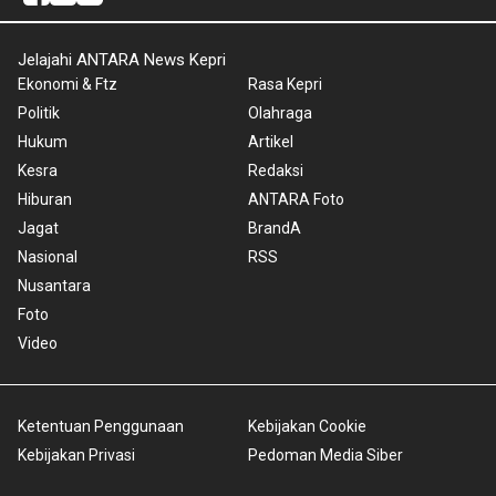
Jelajahi ANTARA News Kepri
Ekonomi & Ftz
Rasa Kepri
Politik
Olahraga
Hukum
Artikel
Kesra
Redaksi
Hiburan
ANTARA Foto
Jagat
BrandA
Nasional
RSS
Nusantara
Foto
Video
Ketentuan Penggunaan
Kebijakan Cookie
Kebijakan Privasi
Pedoman Media Siber