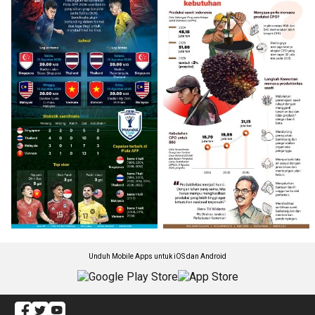
Unduh Mobile Apps untuk iOS dan Android