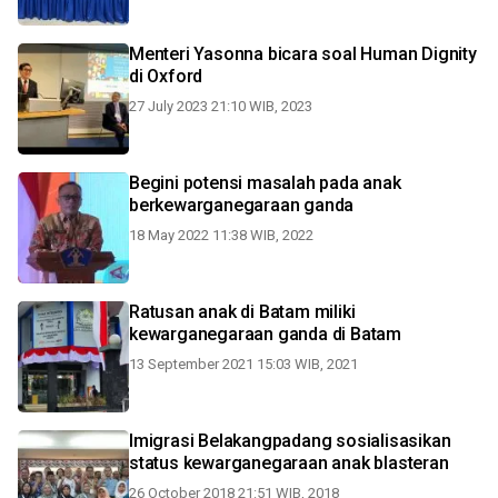
Menteri Yasonna bicara soal Human Dignity
di Oxford
27 July 2023 21:10 WIB, 2023
Begini potensi masalah pada anak
berkewarganegaraan ganda
18 May 2022 11:38 WIB, 2022
Ratusan anak di Batam miliki
kewarganegaraan ganda di Batam
13 September 2021 15:03 WIB, 2021
Imigrasi Belakangpadang sosialisasikan
status kewarganegaraan anak blasteran
26 October 2018 21:51 WIB, 2018