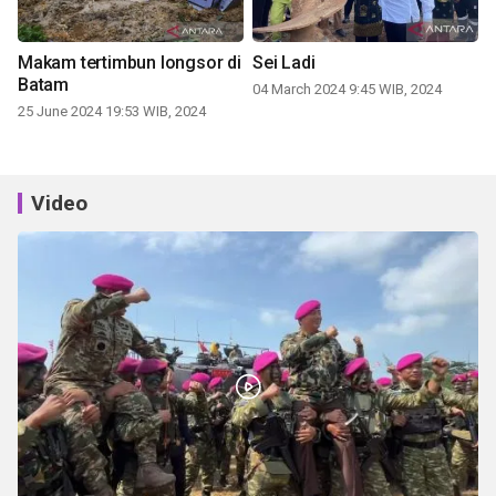
Makam tertimbun longsor di
Sei Ladi
Batam
04 March 2024 9:45 WIB, 2024
25 June 2024 19:53 WIB, 2024
Video