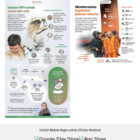
Unduh Mobile Apps untuk iOS dan Android