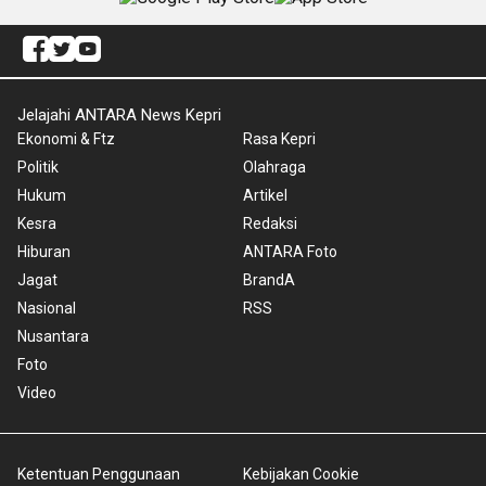
Jelajahi ANTARA News Kepri
Ekonomi & Ftz
Rasa Kepri
Politik
Olahraga
Hukum
Artikel
Kesra
Redaksi
Hiburan
ANTARA Foto
Jagat
BrandA
Nasional
RSS
Nusantara
Foto
Video
Ketentuan Penggunaan
Kebijakan Cookie