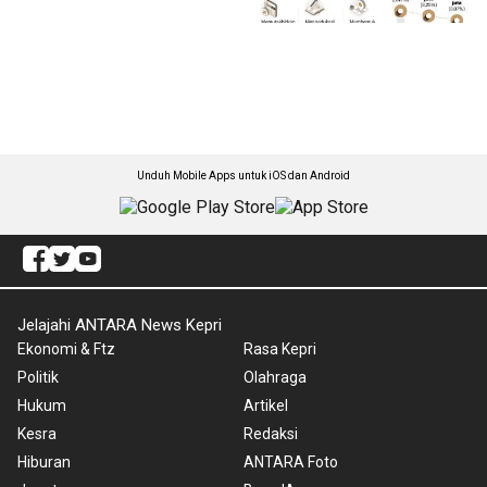
Unduh Mobile Apps untuk iOS dan Android
Jelajahi ANTARA News Kepri
Ekonomi & Ftz
Rasa Kepri
Politik
Olahraga
Hukum
Artikel
Kesra
Redaksi
Hiburan
ANTARA Foto