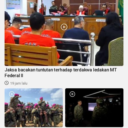
Jaksa bacakan tuntutan terhadap terdakwa ledakan MT
Federal II
19 jam lalu