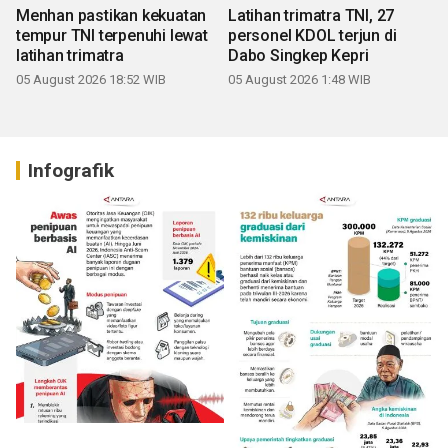
Menhan pastikan kekuatan
Latihan trimatra TNI, 27
tempur TNI terpenuhi lewat
personel KDOL terjun di
latihan trimatra
Dabo Singkep Kepri
05 August 2026 18:52 WIB
05 August 2026 1:48 WIB
Infografik