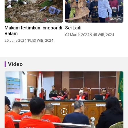
Makam tertimbun longsor di
Sei Ladi
Batam
04 March 2024 9:45 WIB, 2024
25 June 2024 19:53 WIB, 2024
Video