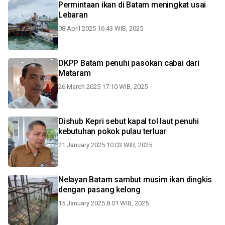
Permintaan ikan di Batam meningkat usai
Lebaran
08 April 2025 16:43 WIB, 2025
DKPP Batam penuhi pasokan cabai dari
Mataram
26 March 2025 17:10 WIB, 2025
Dishub Kepri sebut kapal tol laut penuhi
kebutuhan pokok pulau terluar
21 January 2025 10:03 WIB, 2025
Nelayan Batam sambut musim ikan dingkis
dengan pasang kelong
15 January 2025 8:01 WIB, 2025