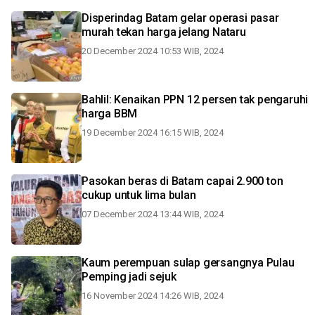
Disperindag Batam gelar operasi pasar
murah tekan harga jelang Nataru
20 December 2024 10:53 WIB, 2024
Bahlil: Kenaikan PPN 12 persen tak pengaruhi
harga BBM
19 December 2024 16:15 WIB, 2024
Pasokan beras di Batam capai 2.900 ton
cukup untuk lima bulan
07 December 2024 13:44 WIB, 2024
Kaum perempuan sulap gersangnya Pulau
Pemping jadi sejuk
16 November 2024 14:26 WIB, 2024