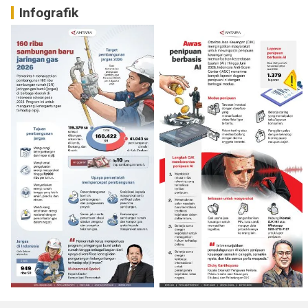
Infografik