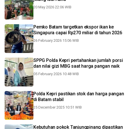
20 May 2026 22:06 WIB
Pemko Batam targetkan ekspor ikan ke
Singapura capai Rp270 miliar di tahun 2026
26 February 2026 15:06 WIB
SPPG Polda Kepri pertahankan jumlah porsi
dan nilai gizi MBG saat harga pangan naik
05 February 2026 10:48 WIB
Polda Kepri pastikan stok dan harga pangan
di Batam stabil
25 December 2025 10:51 WIB
Kebutuhan pokok Tanjungpinang dipastikan