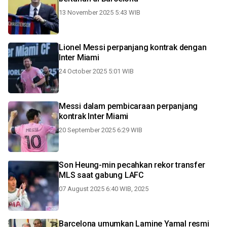
13 November 2025 5:43 WIB
Lionel Messi perpanjang kontrak dengan
Inter Miami
24 October 2025 5:01 WIB
Messi dalam pembicaraan perpanjang
kontrak Inter Miami
20 September 2025 6:29 WIB
Son Heung-min pecahkan rekor transfer
MLS saat gabung LAFC
07 August 2025 6:40 WIB, 2025
Barcelona umumkan Lamine Yamal resmi