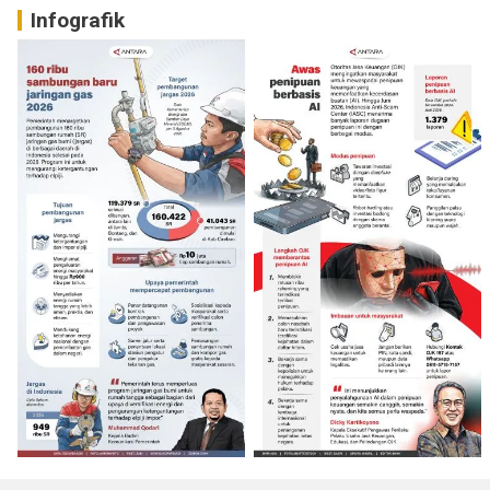
Infografik