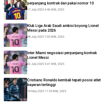
perpanjang kontrak dan pakai nomor 10
17 July 2025 4:46 WIB, 2025
Klub Liga Arab Saudi ambisi boyong Lionel
Messi pada 2026
08 July 2025 7:05 WIB, 2025
Inter Miami negosiasi perpanjang kontrak
Lionel Messi
02 July 2025 5:41 WIB, 2025
Cristiano Ronaldo kembali tepati posisi atlet
bayaran tertinggi
16 May 2025 11:54 WIB, 2025