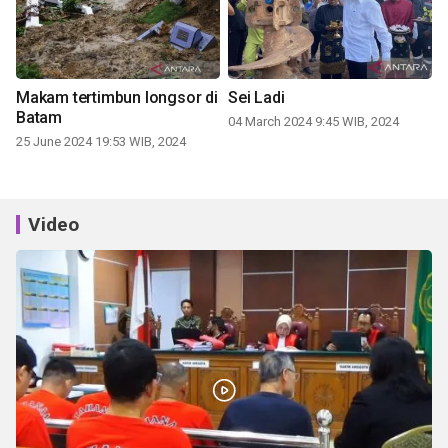
Makam tertimbun longsor di
Sei Ladi
Batam
04 March 2024 9:45 WIB, 2024
25 June 2024 19:53 WIB, 2024
Video