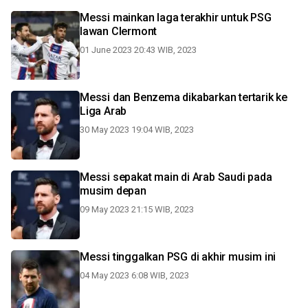
Messi mainkan laga terakhir untuk PSG
lawan Clermont
01 June 2023 20:43 WIB, 2023
Messi dan Benzema dikabarkan tertarik ke
Liga Arab
30 May 2023 19:04 WIB, 2023
Messi sepakat main di Arab Saudi pada
musim depan
09 May 2023 21:15 WIB, 2023
Messi tinggalkan PSG di akhir musim ini
04 May 2023 6:08 WIB, 2023