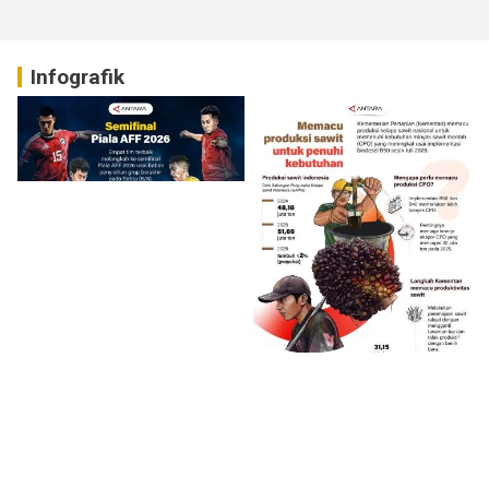
Infografik