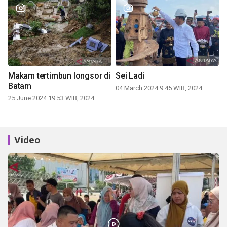
Makam tertimbun longsor di
Sei Ladi
Batam
04 March 2024 9:45 WIB, 2024
25 June 2024 19:53 WIB, 2024
Video