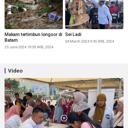
Makam tertimbun longsor di
Sei Ladi
Batam
04 March 2024 9:45 WIB, 2024
25 June 2024 19:53 WIB, 2024
Video