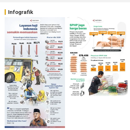
Infografik