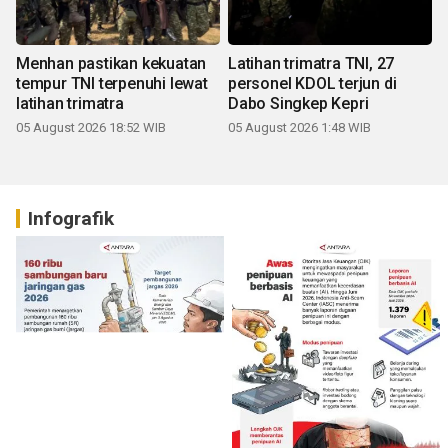
Menhan pastikan kekuatan
Latihan trimatra TNI, 27
tempur TNI terpenuhi lewat
personel KDOL terjun di
latihan trimatra
Dabo Singkep Kepri
05 August 2026 18:52 WIB
05 August 2026 1:48 WIB
Infografik