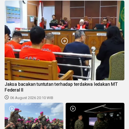
Jaksa bacakan tuntutan terhadap terdakwa ledakan MT
Federal II
06 August 2026 20:10 WIB