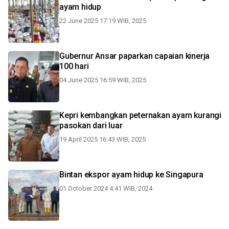
ayam hidup
22 June 2025 17:19 WIB, 2025
Gubernur Ansar paparkan capaian kinerja
100 hari
04 June 2025 16:59 WIB, 2025
Kepri kembangkan peternakan ayam kurangi
pasokan dari luar
19 April 2025 16:43 WIB, 2025
Bintan ekspor ayam hidup ke Singapura
01 October 2024 4:41 WIB, 2024