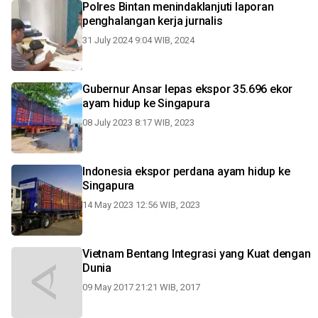
Polres Bintan menindaklanjuti laporan
penghalangan kerja jurnalis
31 July 2024 9:04 WIB, 2024
Gubernur Ansar lepas ekspor 35.696 ekor
ayam hidup ke Singapura
08 July 2023 8:17 WIB, 2023
Indonesia ekspor perdana ayam hidup ke
Singapura
14 May 2023 12:56 WIB, 2023
Vietnam Bentang Integrasi yang Kuat dengan
Dunia
09 May 2017 21:21 WIB, 2017