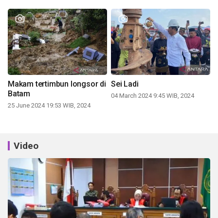
Makam tertimbun longsor di
Sei Ladi
Batam
04 March 2024 9:45 WIB, 2024
25 June 2024 19:53 WIB, 2024
Video