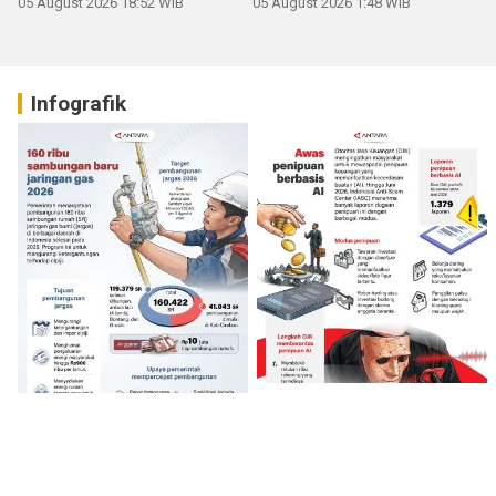
05 August 2026 18:52 WIB
05 August 2026 1:48 WIB
Infografik