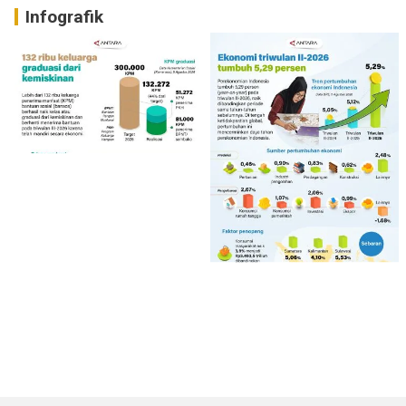
Infografik