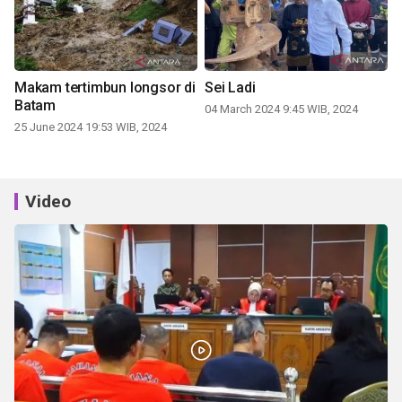
Makam tertimbun longsor di
Sei Ladi
Batam
04 March 2024 9:45 WIB, 2024
25 June 2024 19:53 WIB, 2024
Video