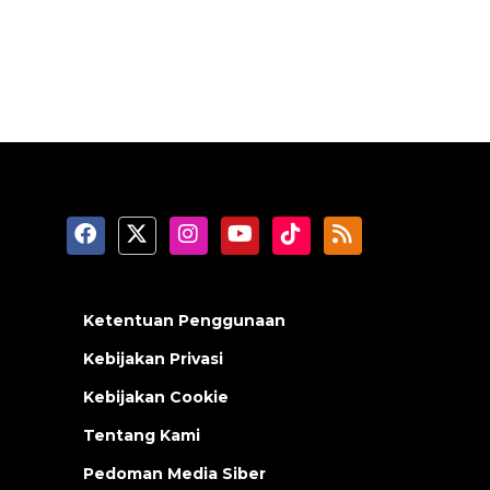
Ketentuan Penggunaan
Kebijakan Privasi
Kebijakan Cookie
Tentang Kami
Pedoman Media Siber