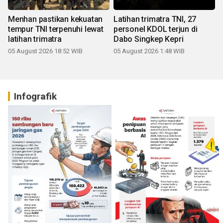
Menhan pastikan kekuatan
Latihan trimatra TNI, 27
tempur TNI terpenuhi lewat
personel KDOL terjun di
latihan trimatra
Dabo Singkep Kepri
05 August 2026 18:52 WIB
05 August 2026 1:48 WIB
Infografik