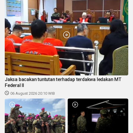
Jaksa bacakan tuntutan terhadap terdakwa ledakan MT
Federal II
06 August 2026 20:10 WIB