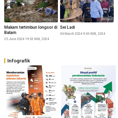
Makam tertimbun longsor di
Sei Ladi
Batam
04 March 2024 9:45 WIB, 2024
25 June 2024 19:53 WIB, 2024
Infografik