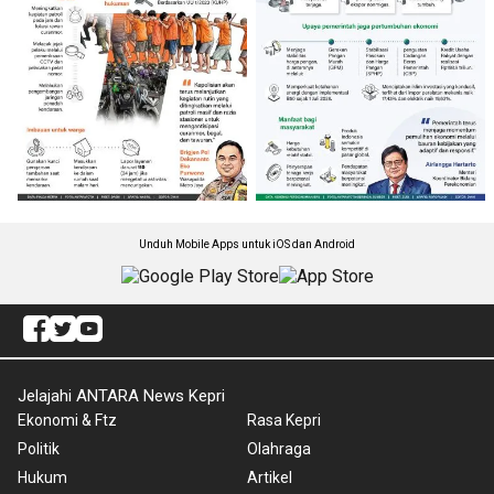
Unduh Mobile Apps untuk iOS dan Android
Jelajahi ANTARA News Kepri
Ekonomi & Ftz
Rasa Kepri
Politik
Olahraga
Hukum
Artikel