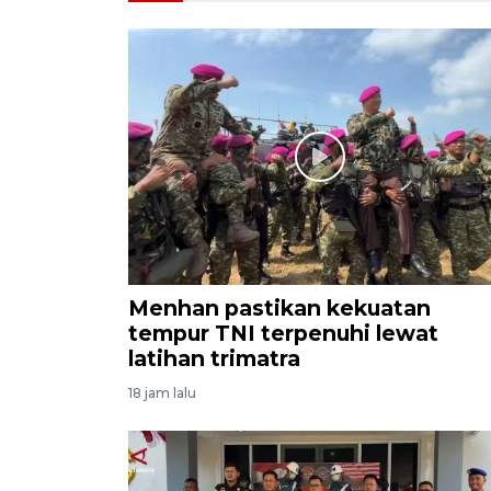
Menhan pastikan kekuatan
tempur TNI terpenuhi lewat
latihan trimatra
18 jam lalu