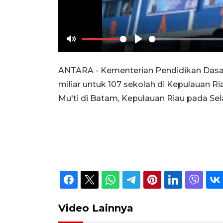
Mute
Play
ANTARA - Kementerian Pendidikan Dasa
miliar untuk 107 sekolah di Kepulauan 
Mu'ti di Batam, Kepulauan Riau pada Sel
Video Lainnya