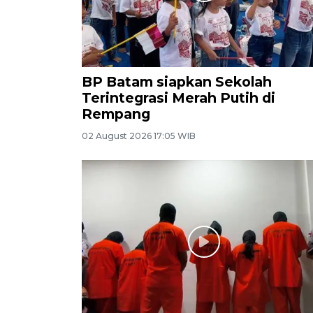
BP Batam siapkan Sekolah
Terintegrasi Merah Putih di
Rempang
02 August 2026 17:05 WIB