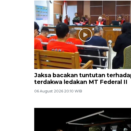
Jaksa bacakan tuntutan terhada
terdakwa ledakan MT Federal II
06 August 2026 20:10 WIB