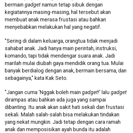
bermain
gadget
namun tetap sibuk dengan
kegiatannya masing-masing, hal tersebut akan
membuat anak merasa frustasi atau bahkan
menyebabkan melakukan hal yang negatif.
"Sering di dalam keluarga, orangtua tidak menjadi
sahabat anak. Jadi hanya main perintah, instruksi,
komando, tapi tidak mendengar suara anak. Jadi
marilah mulai diubah gaya mendidik orang tua. Mulai
banyak berdialog dengan anak, bermain bersama, dan
sebagainya," kata Kak Seto.
"Jangan cuma 'Nggak boleh main
gadget
!' lalu
gadget
dirampas atau bahkan ada juga yang sampai
dibanting. Itu anak akan sakit hati sekali dan frustasi
sekali. Malah salah-salah bisa melakukan tindakan
yang nekat mungkin. Jadi tetap dengan cara ramah
anak dan memposisikan ayah bunda itu adalah