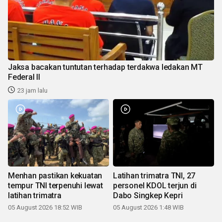
Jaksa bacakan tuntutan terhadap terdakwa ledakan MT
Federal II
23 jam lalu
Menhan pastikan kekuatan
Latihan trimatra TNI, 27
tempur TNI terpenuhi lewat
personel KDOL terjun di
latihan trimatra
Dabo Singkep Kepri
05 August 2026 18:52 WIB
05 August 2026 1:48 WIB