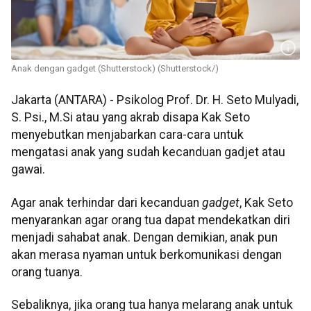
Anak dengan gadget (Shutterstock) (Shutterstock/)
Jakarta (ANTARA) - Psikolog Prof. Dr. H. Seto Mulyadi,
S. Psi., M.Si atau yang akrab disapa Kak Seto
menyebutkan menjabarkan cara-cara untuk
mengatasi anak yang sudah kecanduan gadjet atau
gawai.
Agar anak terhindar dari kecanduan
gadget
, Kak Seto
menyarankan agar orang tua dapat mendekatkan diri
menjadi sahabat anak. Dengan demikian, anak pun
akan merasa nyaman untuk berkomunikasi dengan
orang tuanya.
Sebaliknya, jika orang tua hanya melarang anak untuk