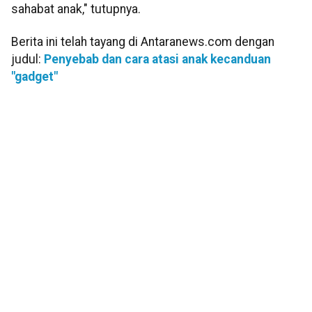
sahabat anak," tutupnya.
Berita ini telah tayang di Antaranews.com dengan
judul:
Penyebab dan cara atasi anak kecanduan
"gadget"