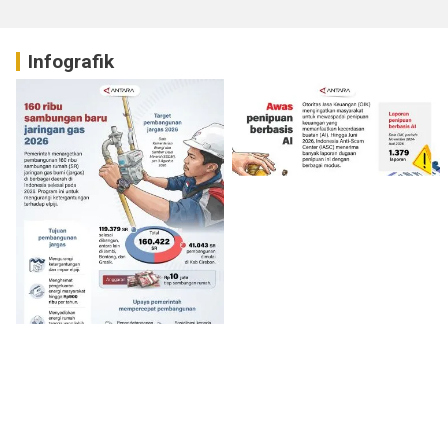
Infografik