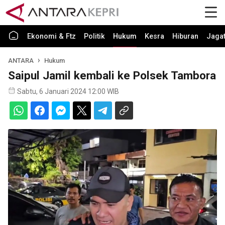
Ekonomi & Ftz
Politik
Hukum
Kesra
Hiburan
Jaga
ANTARA
Hukum
Saipul Jamil kembali ke Polsek Tambora
Sabtu, 6 Januari 2024 12:00 WIB