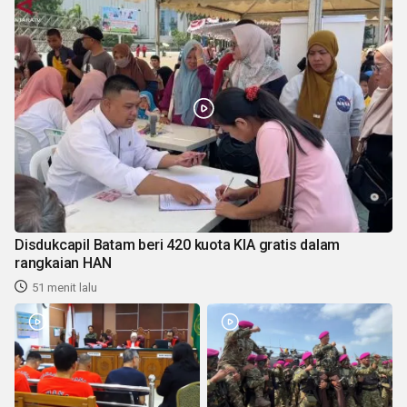
Disdukcapil Batam beri 420 kuota KIA gratis dalam
rangkaian HAN
51 menit lalu