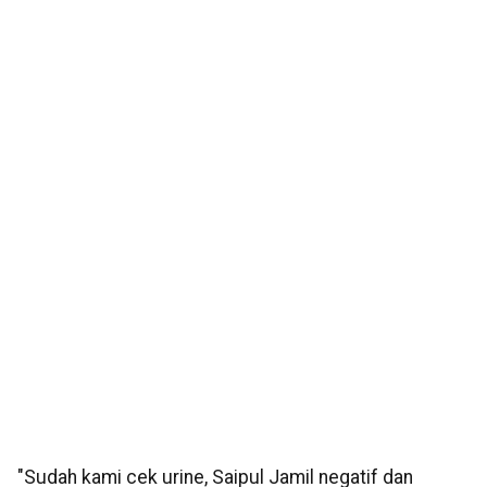
"Sudah kami cek urine, Saipul Jamil negatif dan