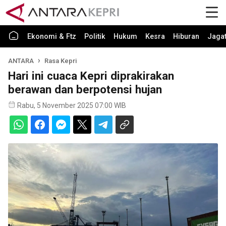
Ekonomi & Ftz
Politik
Hukum
Kesra
Hiburan
Jaga
ANTARA
Rasa Kepri
Hari ini cuaca Kepri diprakirakan
berawan dan berpotensi hujan
Rabu, 5 November 2025 07:00 WIB