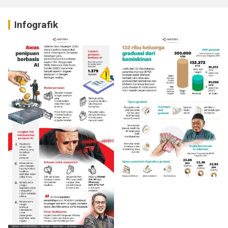
Infografik