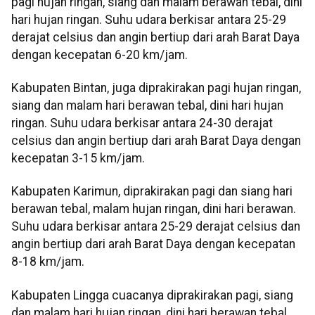
pagi hujan ringan, siang dan malam berawan tebal, dini
hari hujan ringan. Suhu udara berkisar antara 25-29
derajat celsius dan angin bertiup dari arah Barat Daya
dengan kecepatan 6-20 km/jam.
Kabupaten Bintan, juga diprakirakan pagi hujan ringan,
siang dan malam hari berawan tebal, dini hari hujan
ringan. Suhu udara berkisar antara 24-30 derajat
celsius dan angin bertiup dari arah Barat Daya dengan
kecepatan 3-15 km/jam.
Kabupaten Karimun, diprakirakan pagi dan siang hari
berawan tebal, malam hujan ringan, dini hari berawan.
Suhu udara berkisar antara 25-29 derajat celsius dan
angin bertiup dari arah Barat Daya dengan kecepatan
8-18 km/jam.
Kabupaten Lingga cuacanya diprakirakan pagi, siang
dan malam hari hujan ringan, dini hari berawan tebal.