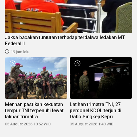
Jaksa bacakan tuntutan terhadap terdakwa ledakan MT
Federal II
19 jam lalu
Menhan pastikan kekuatan
Latihan trimatra TNI, 27
tempur TNI terpenuhi lewat
personel KDOL terjun di
latihan trimatra
Dabo Singkep Kepri
05 August 2026 18:52 WIB
05 August 2026 1:48 WIB