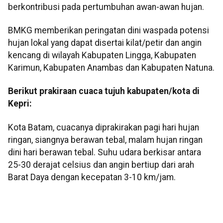
berkontribusi pada pertumbuhan awan-awan hujan.
BMKG memberikan peringatan dini waspada potensi
hujan lokal yang dapat disertai kilat/petir dan angin
kencang di wilayah Kabupaten Lingga, Kabupaten
Karimun, Kabupaten Anambas dan Kabupaten Natuna.
Berikut prakiraan cuaca tujuh kabupaten/kota di
Kepri:
Kota Batam, cuacanya diprakirakan pagi hari hujan
ringan, siangnya berawan tebal, malam hujan ringan
dini hari berawan tebal. Suhu udara berkisar antara
25-30 derajat celsius dan angin bertiup dari arah
Barat Daya dengan kecepatan 3-10 km/jam.