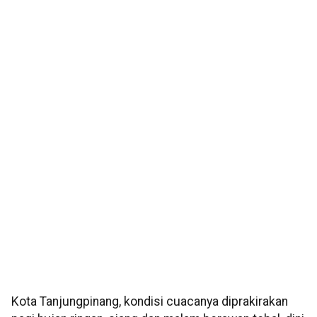
Kota Tanjungpinang, kondisi cuacanya diprakirakan