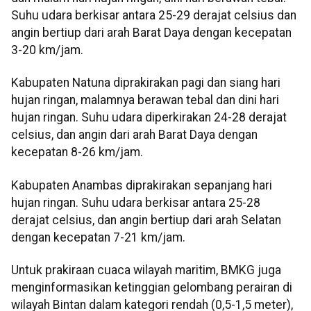
Suhu udara berkisar antara 25-29 derajat celsius dan
angin bertiup dari arah Barat Daya dengan kecepatan
3-20 km/jam.
Kabupaten Natuna diprakirakan pagi dan siang hari
hujan ringan, malamnya berawan tebal dan dini hari
hujan ringan. Suhu udara diperkirakan 24-28 derajat
celsius, dan angin dari arah Barat Daya dengan
kecepatan 8-26 km/jam.
Kabupaten Anambas diprakirakan sepanjang hari
hujan ringan. Suhu udara berkisar antara 25-28
derajat celsius, dan angin bertiup dari arah Selatan
dengan kecepatan 7-21 km/jam.
Untuk prakiraan cuaca wilayah maritim, BMKG juga
menginformasikan ketinggian gelombang perairan di
wilayah Bintan dalam kategori rendah (0,5-1,5 meter),