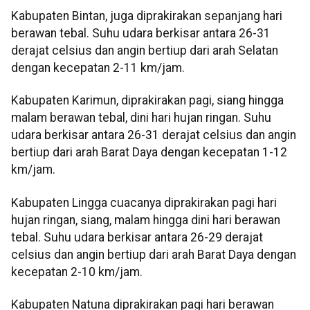
Kabupaten Bintan, juga diprakirakan sepanjang hari
berawan tebal. Suhu udara berkisar antara 26-31
derajat celsius dan angin bertiup dari arah Selatan
dengan kecepatan 2-11 km/jam.
Kabupaten Karimun, diprakirakan pagi, siang hingga
malam berawan tebal, dini hari hujan ringan. Suhu
udara berkisar antara 26-31 derajat celsius dan angin
bertiup dari arah Barat Daya dengan kecepatan 1-12
km/jam.
Kabupaten Lingga cuacanya diprakirakan pagi hari
hujan ringan, siang, malam hingga dini hari berawan
tebal. Suhu udara berkisar antara 26-29 derajat
celsius dan angin bertiup dari arah Barat Daya dengan
kecepatan 2-10 km/jam.
Kabupaten Natuna diprakirakan pagi hari berawan