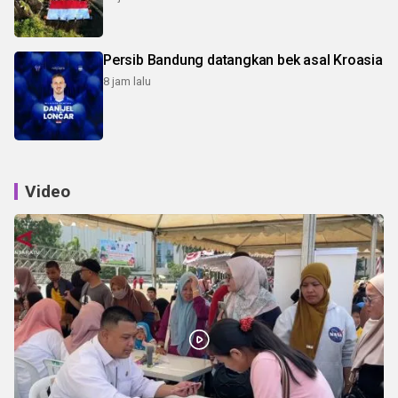
Persib Bandung datangkan bek asal Kroasia
8 jam lalu
Video