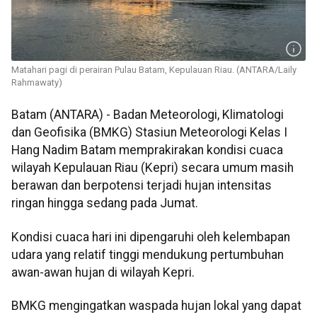
Matahari pagi di perairan Pulau Batam, Kepulauan Riau. (ANTARA/Laily
Rahmawaty)
Batam (ANTARA) - Badan Meteorologi, Klimatologi
dan Geofisika (BMKG) Stasiun Meteorologi Kelas I
Hang Nadim Batam memprakirakan kondisi cuaca
wilayah Kepulauan Riau (Kepri) secara umum masih
berawan dan berpotensi terjadi hujan intensitas
ringan hingga sedang pada Jumat.
Kondisi cuaca hari ini dipengaruhi oleh kelembapan
udara yang relatif tinggi mendukung pertumbuhan
awan-awan hujan di wilayah Kepri.
BMKG mengingatkan waspada hujan lokal yang dapat