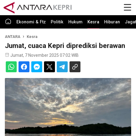
Ekonomi & Ftz
Politik
Hukum
Kesra
Hiburan
Jaga
ANTARA
Kesra
Jumat, cuaca Kepri diprediksi berawan
Jumat, 7 November 2025 07:02 WIB