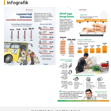
Infografik