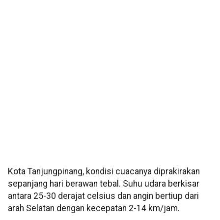
Kota Tanjungpinang, kondisi cuacanya diprakirakan
sepanjang hari berawan tebal. Suhu udara berkisar
antara 25-30 derajat celsius dan angin bertiup dari
arah Selatan dengan kecepatan 2-14 km/jam.