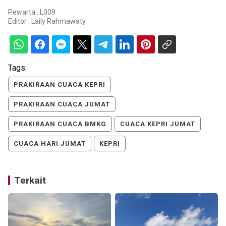
Pewarta : L009
Editor :
Laily Rahmawaty
Tags:
PRAKIRAAN CUACA KEPRI
PRAKIRAAN CUACA JUMAT
PRAKIRAAN CUACA BMKG
CUACA KEPRI JUMAT
CUACA HARI JUMAT
KEPRI
Terkait