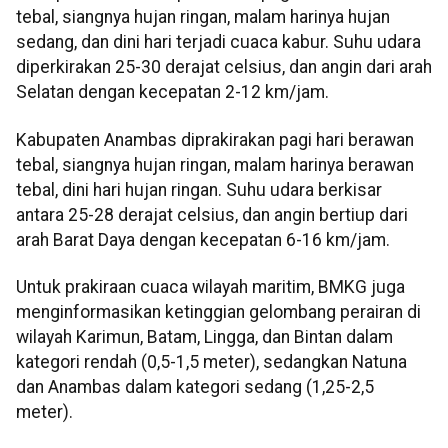
tebal, siangnya hujan ringan, malam harinya hujan
sedang, dan dini hari terjadi cuaca kabur. Suhu udara
diperkirakan 25-30 derajat celsius, dan angin dari arah
Selatan dengan kecepatan 2-12 km/jam.
Kabupaten Anambas diprakirakan pagi hari berawan
tebal, siangnya hujan ringan, malam harinya berawan
tebal, dini hari hujan ringan. Suhu udara berkisar
antara 25-28 derajat celsius, dan angin bertiup dari
arah Barat Daya dengan kecepatan 6-16 km/jam.
Untuk prakiraan cuaca wilayah maritim, BMKG juga
menginformasikan ketinggian gelombang perairan di
wilayah Karimun, Batam, Lingga, dan Bintan dalam
kategori rendah (0,5-1,5 meter), sedangkan Natuna
dan Anambas dalam kategori sedang (1,25-2,5
meter).