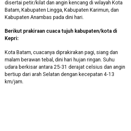
disertai petir/kilat dan angin kencang di wilayah Kota
Batam, Kabupaten Lingga, Kabupaten Karimun, dan
Kabupaten Anambas pada dini hari.
Berikut prakiraan cuaca tujuh kabupaten/kota di
Kepri:
Kota Batam, cuacanya diprakirakan pagi, siang dan
malam berawan tebal, dini hari hujan ringan. Suhu
udara berkisar antara 25-31 derajat celsius dan angin
bertiup dari arah Selatan dengan kecepatan 4-13
km/jam.