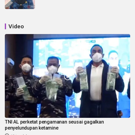
Video
TNI AL perketat pengamanan seusai gagalkan
penyelundupan ketamine