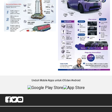
Unduh Mobile Apps untuk iOS dan Android