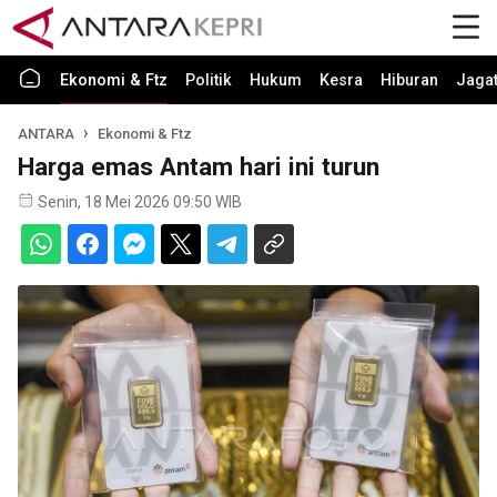
Ekonomi & Ftz
Politik
Hukum
Kesra
Hiburan
Jaga
ANTARA
Ekonomi & Ftz
Harga emas Antam hari ini turun
Senin, 18 Mei 2026 09:50 WIB