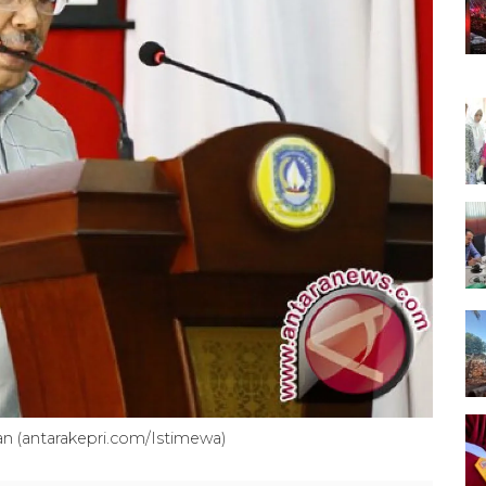
n (antarakepri.com/Istimewa)