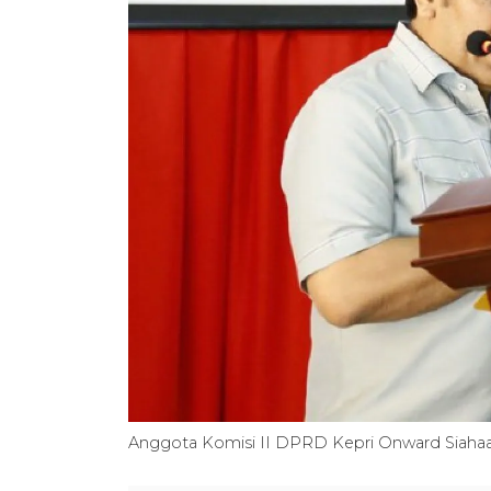
Anggota Komisi II DPRD Kepri Onward Siahaa