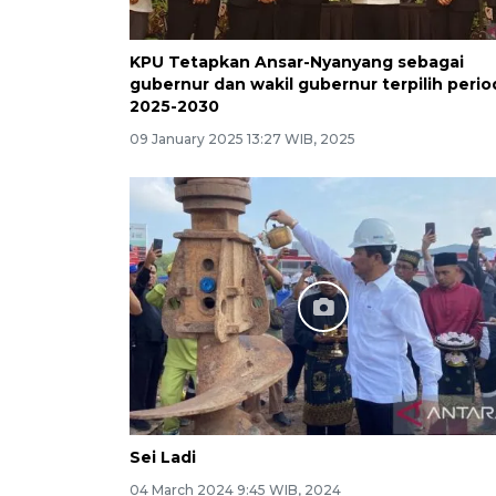
KPU Tetapkan Ansar-Nyanyang sebagai
gubernur dan wakil gubernur terpilih peri
2025-2030
09 January 2025 13:27 WIB, 2025
Sei Ladi
04 March 2024 9:45 WIB, 2024