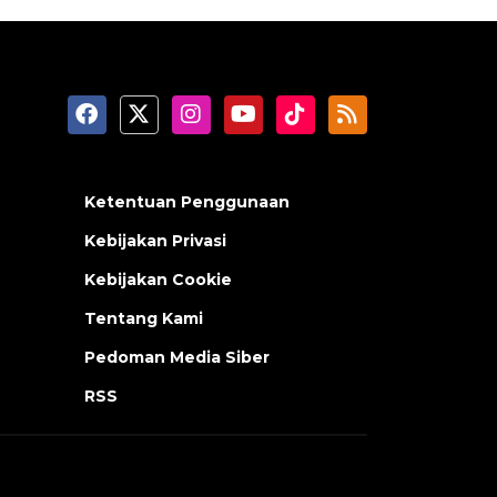
Ketentuan Penggunaan
Kebijakan Privasi
Kebijakan Cookie
Tentang Kami
Pedoman Media Siber
RSS