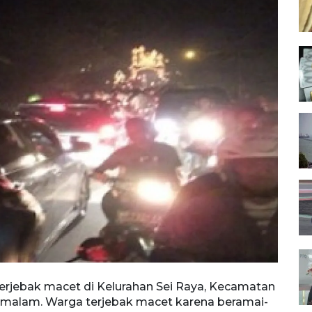
erjebak macet di Kelurahan Sei Raya, Kecamatan
) malam. Warga terjebak macet karena beramai-