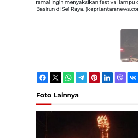
ramai ingin menyaksikan festival lampu
Basirun di Sei Raya. (kepri.antaranews.
Foto Lainnya