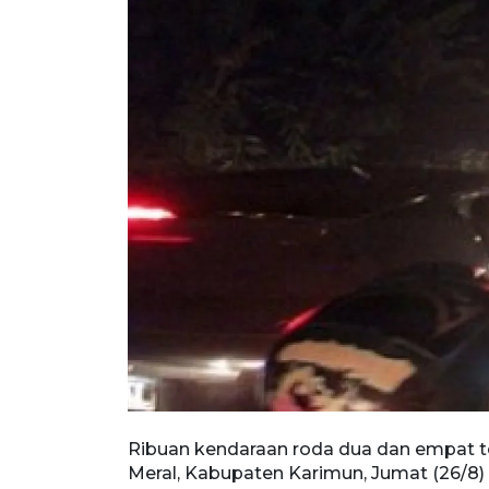
Ribuan kendaraan roda dua dan empat t
Meral, Kabupaten Karimun, Jumat (26/8