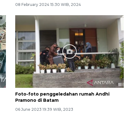
08 February 2024 15:30 WIB, 2024
Foto-foto penggeledahan rumah Andhi
Pramono di Batam
06 June 2023 19:39 WIB, 2023