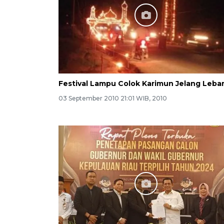
Festival Lampu Colok Karimun Jelang Leba
03 September 2010 21:01 WIB, 2010