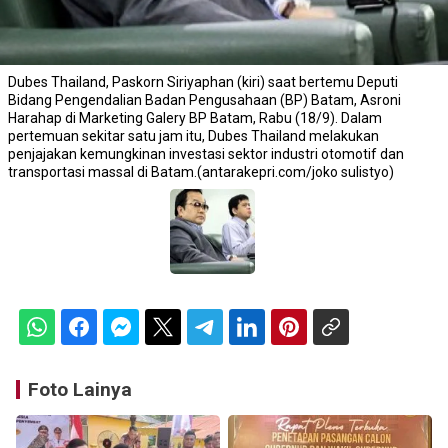
Dubes Thailand, Paskorn Siriyaphan (kiri) saat bertemu Deputi
Bidang Pengendalian Badan Pengusahaan (BP) Batam, Asroni
Harahap di Marketing Galery BP Batam, Rabu (18/9). Dalam
pertemuan sekitar satu jam itu, Dubes Thailand melakukan
penjajakan kemungkinan investasi sektor industri otomotif dan
transportasi massal di Batam.(antarakepri.com/joko sulistyo)
Foto Lainya