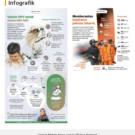
Infografik