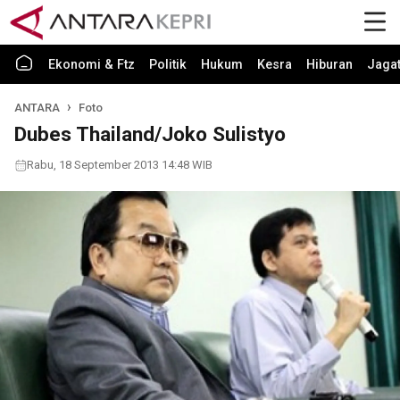
Ekonomi & Ftz
Politik
Hukum
Kesra
Hiburan
Jaga
ANTARA
Foto
Dubes Thailand/Joko Sulistyo
Rabu, 18 September 2013 14:48 WIB