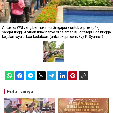
Antusias WNI yang bermukim di Singapura untuk pilpres (6/7)
sangat tinggi. Antrian tidak hanya di halaman KBRI tetapi juga hingga
ke jalan raya di luar kedutaan. (antarakepri.com/Evy R. Syamsir)
Foto Lainya