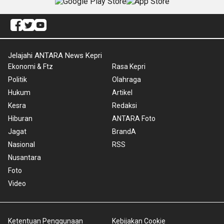
Jelajahi ANTARA News Kepri
Ekonomi & Ftz
Rasa Kepri
Politik
Olahraga
Hukum
Artikel
Kesra
Redaksi
Hiburan
ANTARA Foto
Jagat
BrandA
Nasional
RSS
Nusantara
Foto
Video
Ketentuan Penggunaan
Kebijakan Cookie