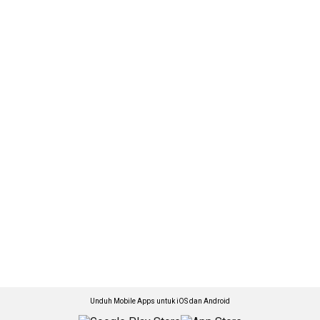
Unduh Mobile Apps untuk iOS dan Android