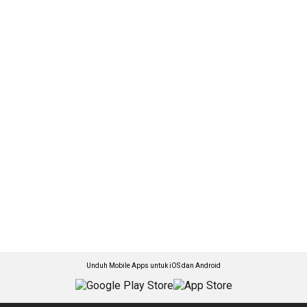
Unduh Mobile Apps untuk iOS dan Android