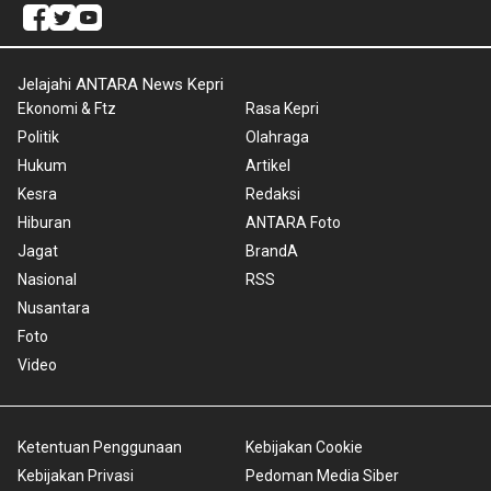
Jelajahi ANTARA News Kepri
Ekonomi & Ftz
Rasa Kepri
Politik
Olahraga
Hukum
Artikel
Kesra
Redaksi
Hiburan
ANTARA Foto
Jagat
BrandA
Nasional
RSS
Nusantara
Foto
Video
Ketentuan Penggunaan
Kebijakan Cookie
Kebijakan Privasi
Pedoman Media Siber