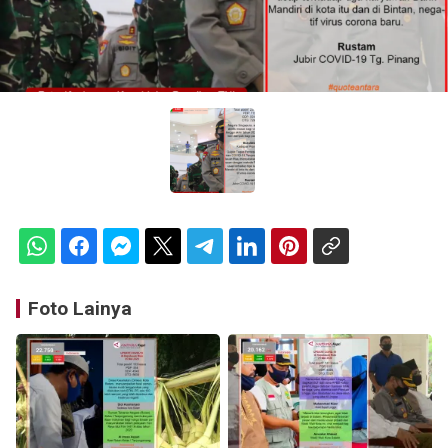
Foto Lainya