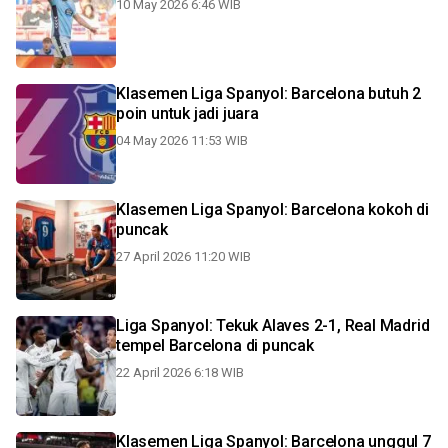
10 May 2026 6:46 WIB
Klasemen Liga Spanyol: Barcelona butuh 2
poin untuk jadi juara
04 May 2026 11:53 WIB
Klasemen Liga Spanyol: Barcelona kokoh di
puncak
27 April 2026 11:20 WIB
Liga Spanyol: Tekuk Alaves 2-1, Real Madrid
tempel Barcelona di puncak
22 April 2026 6:18 WIB
Klasemen Liga Spanyol: Barcelona unggul 7