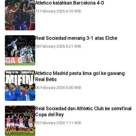
Atletico kalahkan Barcelona 4-0
13 February 2026 6:55 WIB
Real Sociedad menang 3-1 atas Elche
08 February 2026 6:21 WIB
Atletico Madrid pesta lima gol ke gawang
Real Betis
06 February 2026 6:00 WIB
Real Sociedad dan Athletic Club ke semifinal
Copa del Rey
05 February 2026 7:11 WIB