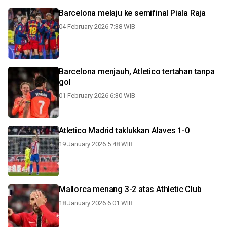
Barcelona melaju ke semifinal Piala Raja
04 February 2026 7:38 WIB
Barcelona menjauh, Atletico tertahan tanpa
gol
01 February 2026 6:30 WIB
Atletico Madrid taklukkan Alaves 1-0
19 January 2026 5:48 WIB
Mallorca menang 3-2 atas Athletic Club
18 January 2026 6:01 WIB