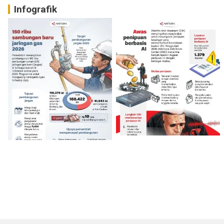
Infografik