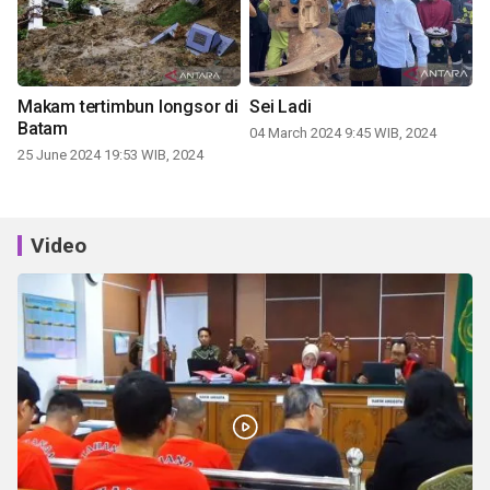
Makam tertimbun longsor di
Sei Ladi
Batam
04 March 2024 9:45 WIB, 2024
25 June 2024 19:53 WIB, 2024
Video