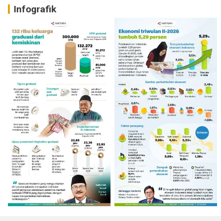
Infografik