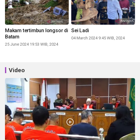
Makam tertimbun longsor di
Sei Ladi
Batam
04 March 2024 9:45 WIB, 2024
25 June 2024 19:53 WIB, 2024
Video