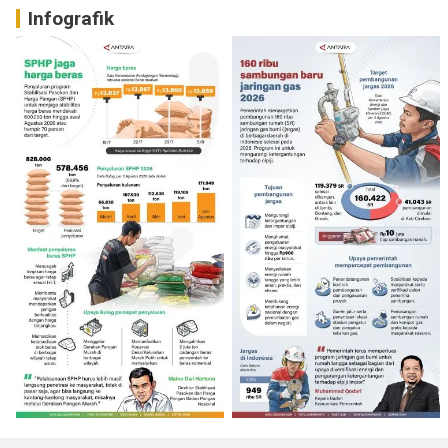
Infografik