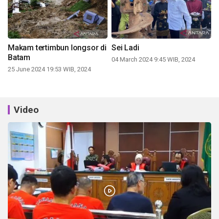
Makam tertimbun longsor di
Sei Ladi
Batam
04 March 2024 9:45 WIB, 2024
25 June 2024 19:53 WIB, 2024
Video