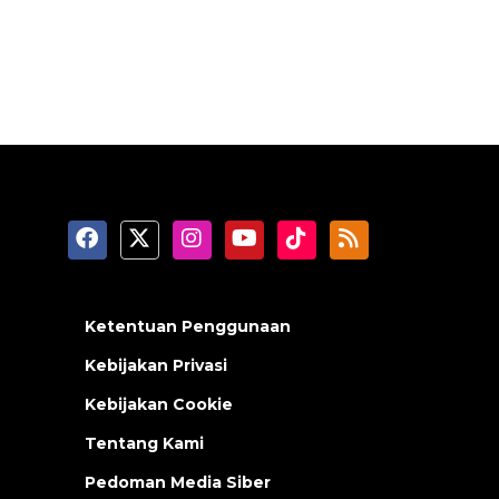
Ketentuan Penggunaan
Kebijakan Privasi
Kebijakan Cookie
Tentang Kami
Pedoman Media Siber