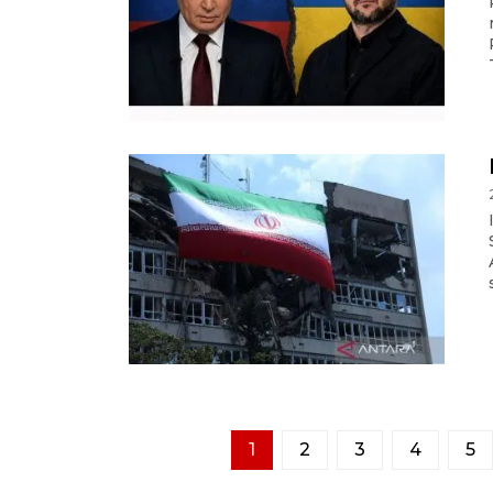
1
2
3
4
5