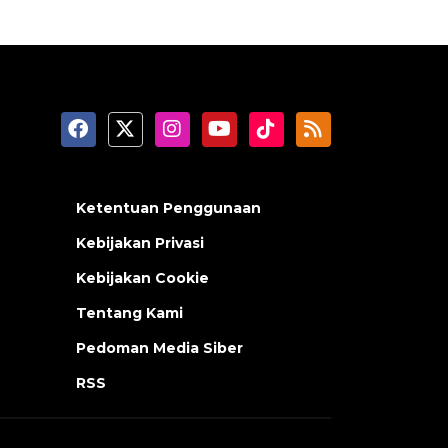
Ketentuan Penggunaan
Kebijakan Privasi
Kebijakan Cookie
Tentang Kami
Pedoman Media Siber
RSS