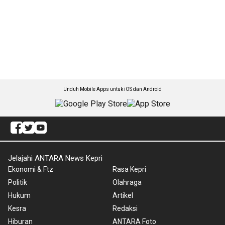
Unduh Mobile Apps untuk iOS dan Android
Jelajahi ANTARA News Kepri
Ekonomi & Ftz
Rasa Kepri
Politik
Olahraga
Hukum
Artikel
Kesra
Redaksi
Hiburan
ANTARA Foto