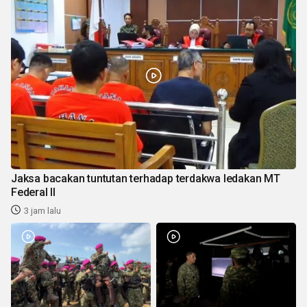
Jaksa bacakan tuntutan terhadap terdakwa ledakan MT
Federal II
3 jam lalu