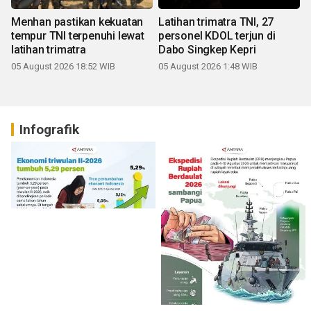
Menhan pastikan kekuatan
Latihan trimatra TNI, 27
tempur TNI terpenuhi lewat
personel KDOL terjun di
latihan trimatra
Dabo Singkep Kepri
05 August 2026 18:52 WIB
05 August 2026 1:48 WIB
Infografik