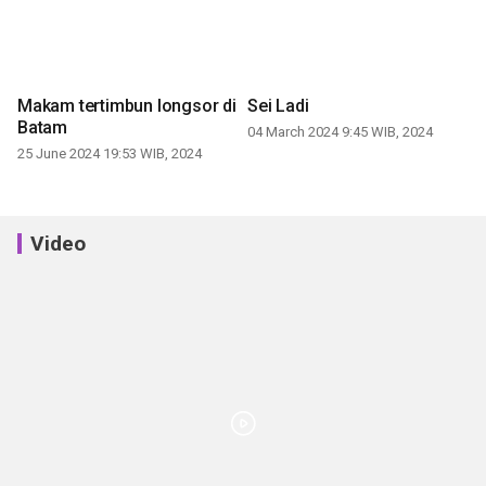
Makam tertimbun longsor di
Sei Ladi
Batam
04 March 2024 9:45 WIB, 2024
25 June 2024 19:53 WIB, 2024
Video