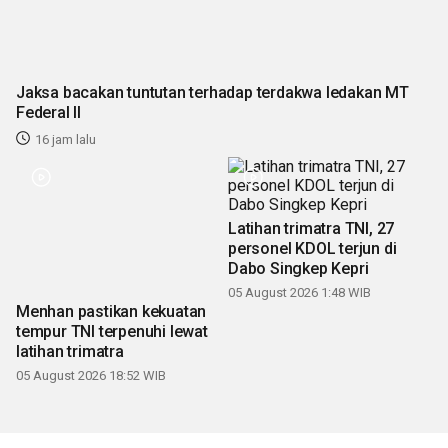
Jaksa bacakan tuntutan terhadap terdakwa ledakan MT
Federal II
16 jam lalu
Menhan pastikan kekuatan
Latihan trimatra TNI, 27
tempur TNI terpenuhi lewat
personel KDOL terjun di
latihan trimatra
Dabo Singkep Kepri
05 August 2026 18:52 WIB
05 August 2026 1:48 WIB