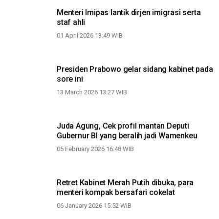
Menteri Imipas lantik dirjen imigrasi serta
staf ahli
01 April 2026 13:49 WIB
Presiden Prabowo gelar sidang kabinet pada
sore ini
13 March 2026 13:27 WIB
Juda Agung, Cek profil mantan Deputi
Gubernur BI yang beralih jadi Wamenkeu
05 February 2026 16:48 WIB
Retret Kabinet Merah Putih dibuka, para
menteri kompak bersafari cokelat
06 January 2026 15:52 WIB