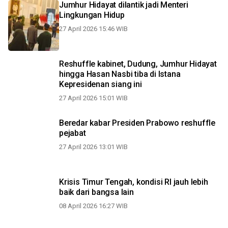
Jumhur Hidayat dilantik jadi Menteri
Lingkungan Hidup
27 April 2026 15:46 WIB
Reshuffle kabinet, Dudung, Jumhur Hidayat
hingga Hasan Nasbi tiba di Istana
Kepresidenan siang ini
27 April 2026 15:01 WIB
Beredar kabar Presiden Prabowo reshuffle
pejabat
27 April 2026 13:01 WIB
Krisis Timur Tengah, kondisi RI jauh lebih
baik dari bangsa lain
08 April 2026 16:27 WIB