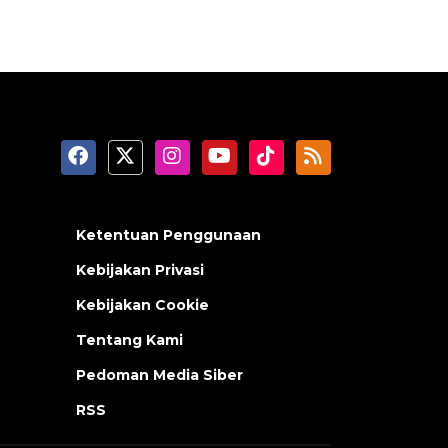
Ketentuan Penggunaan
Kebijakan Privasi
Kebijakan Cookie
Tentang Kami
Pedoman Media Siber
RSS